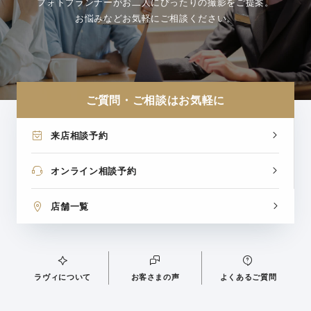
フォトプランナーがお二人にぴったりの撮影をご提案。
お悩みなどお気軽にご相談ください。
ご質問・ご相談はお気軽に
来店相談予約
オンライン相談予約
店舗一覧
ラヴィについて
お客さまの声
よくあるご質問