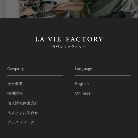
Company
Language
会社概要
English
採用情報
Chinese
個人情報保護方針
法人さまお問合せ
プレスリリース