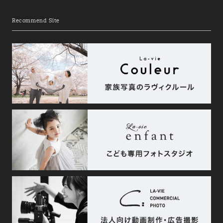
Recommend Site