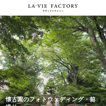
懐古園のフォトウェディング・前