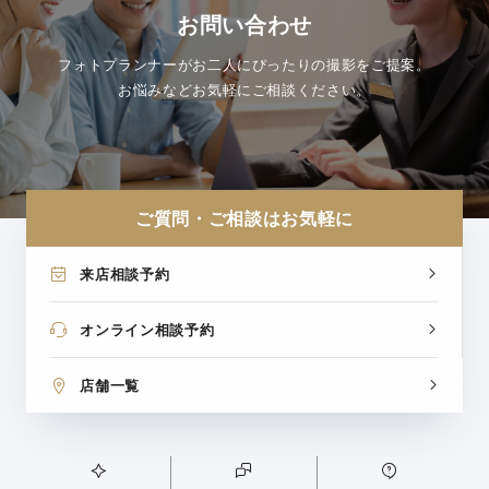
お問い合わせ
フォトプランナーがお二人にぴったりの撮影をご提案。
お悩みなどお気軽にご相談ください。
ご質問・ご相談はお気軽に
来店相談予約
オンライン相談予約
店舗一覧