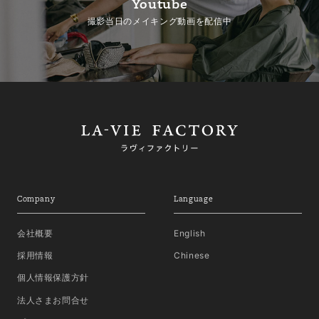
Youtube
撮影当日のメイキング動画を配信中
Company
Language
会社概要
English
採用情報
Chinese
個人情報保護方針
法人さまお問合せ