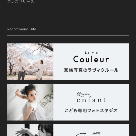
プレスリリース
Recommend Site