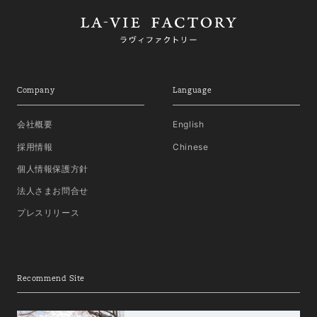
Company
Language
会社概要
English
採用情報
Chinese
個人情報保護方針
法人さまお問合せ
プレスリリース
Recommend Site