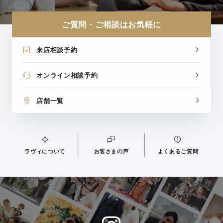
ご質問・ご相談はお気軽に
来店相談予約
オンライン相談予約
店舗一覧
ラヴィについて
お客さまの声
よくあるご質問