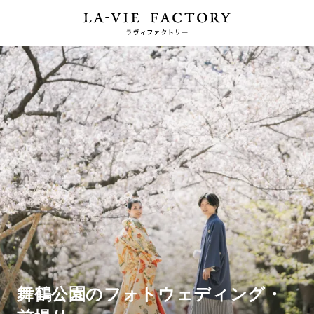
舞鶴公園のフォトウェディング・