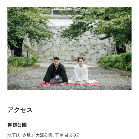
アクセス
舞鶴公園
地下鉄「赤坂」「大濠公園」下車 徒歩8分