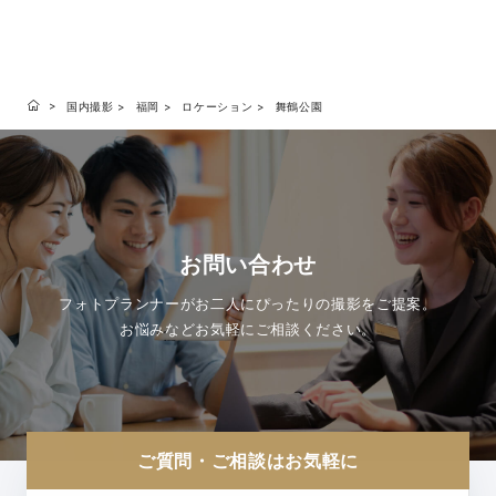
国内撮影
福岡
ロケーション
舞鶴公園
お問い合わせ
フォトプランナーがお二人にぴったりの撮影をご提案。
お悩みなどお気軽にご相談ください。
ご質問・ご相談はお気軽に