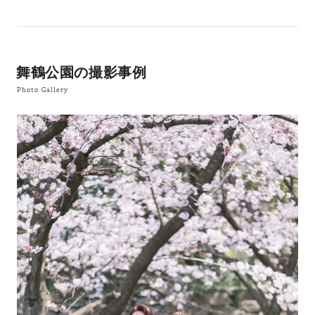
舞鶴公園の撮影事例
Photo Gallery