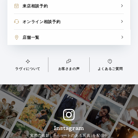
来店相談予約
オンライン相談予約
店舗一覧
ラヴィについて
お客さまの声
よくあるご質問
Instagram
実際に撮影した「ハートのある写真」を配信中