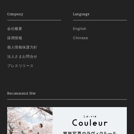
Company
Language
会社概要
English
採用情報
Chinese
個人情報保護方針
法人さまお問合せ
プレスリリース
Recommend Site