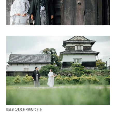
歴史的な建造物で撮影できる