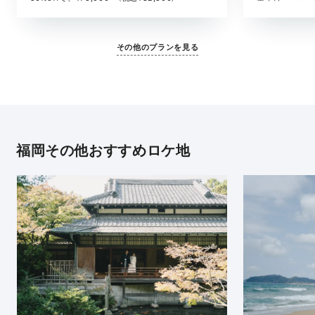
その他のプランを見る
福岡その他おすすめロケ地