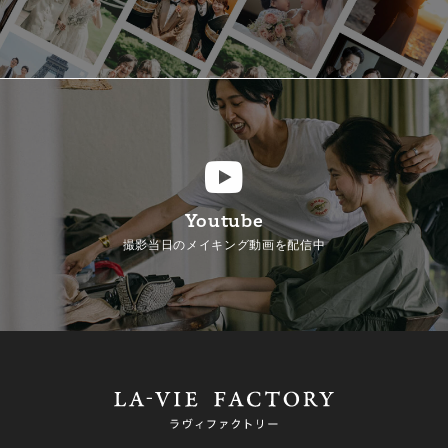
Youtube
撮影当日のメイキング動画を配信中