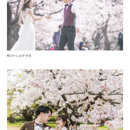
桜ロケにおすすめ