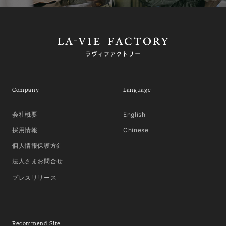
Company
Language
会社概要
English
採用情報
Chinese
個人情報保護方針
法人さまお問合せ
プレスリリース
Recommend Site