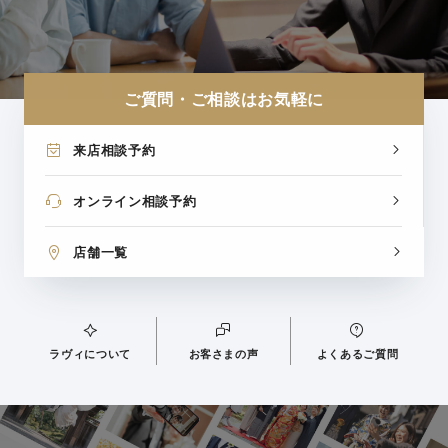
ご質問・ご相談はお気軽に
来店相談予約
オンライン相談予約
店舗一覧
ラヴィについて
お客さまの声
よくあるご質問