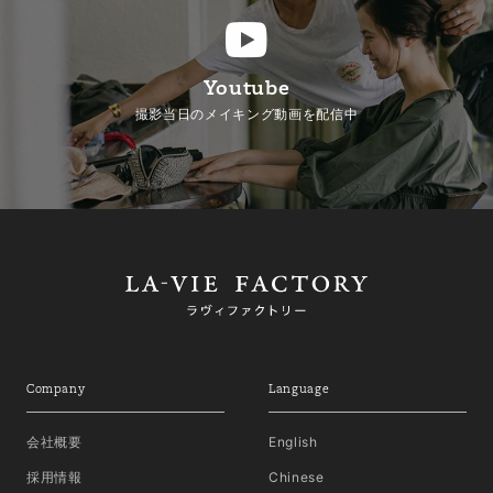
Youtube
撮影当日のメイキング動画を配信中
Company
Language
会社概要
English
採用情報
Chinese