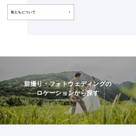
私たちについて
前撮り・フォトウェディングの
ロケーションから探す
Location Search