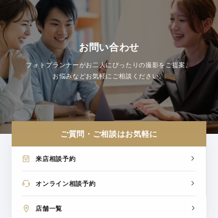
お問い合わせ
フォトプランナーがお二人にぴったりの撮影をご提案。
お悩みなどお気軽にご相談ください。
ご質問・ご相談はお気軽に
来店相談予約
オンライン相談予約
店舗一覧