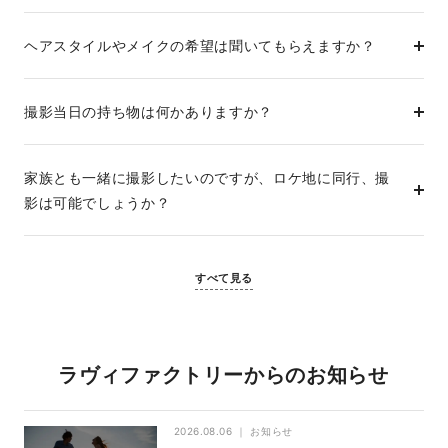
ヘアスタイルやメイクの希望は聞いてもらえますか？
撮影当日の持ち物は何かありますか？
家族とも一緒に撮影したいのですが、ロケ地に同行、撮
影は可能でしょうか？
すべて見る
ラヴィファクトリーからのお知らせ
2026.08.06
お知らせ