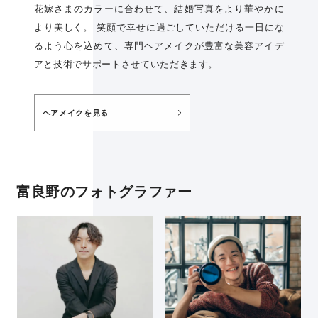
花嫁さまのカラーに合わせて、結婚写真をより華やかに
より美しく。 笑顔で幸せに過ごしていただける一日にな
るよう心を込めて、専門ヘアメイクが豊富な美容アイデ
アと技術でサポートさせていただきます。
ヘアメイクを見る
富良野のフォトグラファー