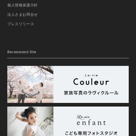
個人情報保護方針
法人さまお問合せ
プレスリリース
Recommend Site