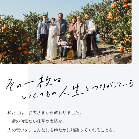
私たちは、お客さまから教わりました。
一瞬の何気ない仕草や表情が、
人の想いを、こんなにもゆたかに物語ってくれることを。