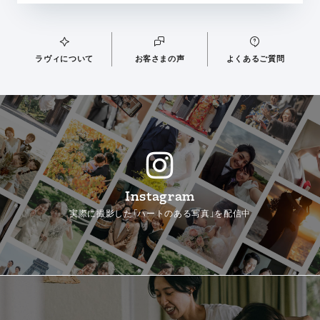
ラヴィについて
お客さまの声
よくあるご質問
Instagram
実際に撮影した「ハートのある写真」を配信中