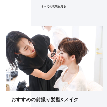
すべての衣装を見る
おすすめの前撮り髪型&メイク