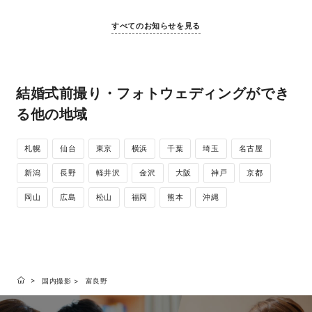
すべてのお知らせを見る
結婚式前撮り・フォトウェディングができ
る他の地域
札幌
仙台
東京
横浜
千葉
埼玉
名古屋
新潟
長野
軽井沢
金沢
大阪
神戸
京都
岡山
広島
松山
福岡
熊本
沖縄
国内撮影
富良野