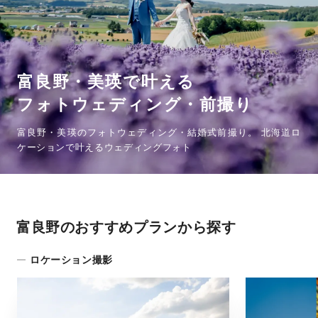
富良野・美瑛で叶える
フォトウェディング・前撮り
富良野・美瑛のフォトウェディング・結婚式前撮り。
北海道ロ
ケーションで叶えるウェディングフォト
富良野のおすすめプランから探す
ロケーション撮影