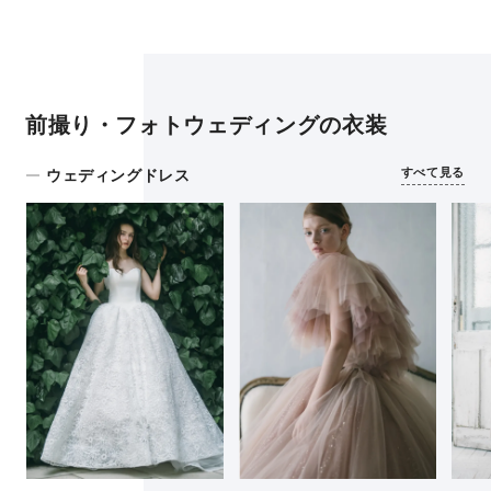
前撮り・フォトウェディングの衣装
すべて見る
ウェディングドレス