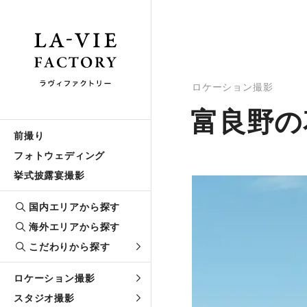
ロケーション撮影
富良野の
前撮り
フォトウェディング
挙式披露宴撮影
国内エリアから探す
海外エリアから探す
こだわりから探す
ロケーション撮影
スタジオ撮影