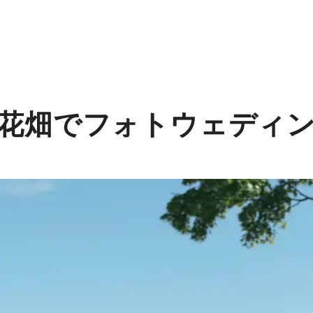
花畑でフォトウェディ