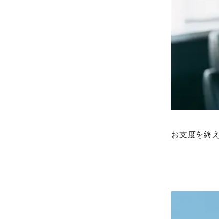
お支度を終