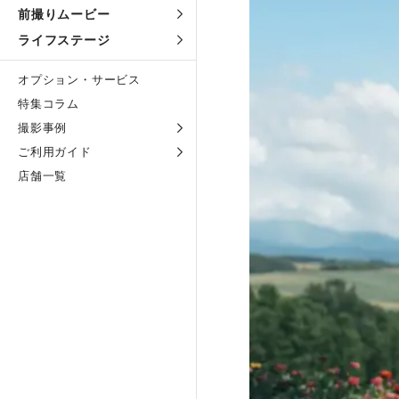
前撮りムービー
ライフステージ
オプション・サービス
特集コラム
撮影事例
ご利用ガイド
店舗一覧