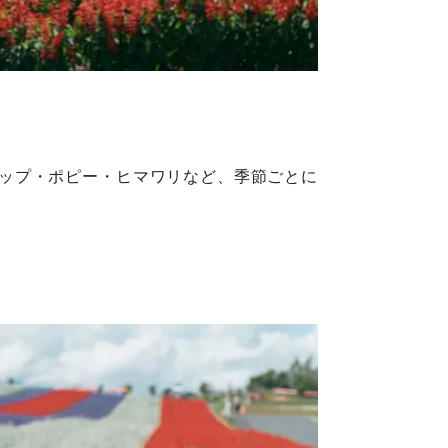
リップ・ポピー・ヒマワリなど、季節ごとに