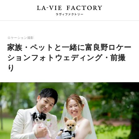
ロケーション撮影
家族・ペットと一緒に富良野ロケー
ションフォトウェディング・前撮
り