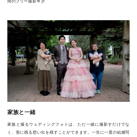
間のフリー撮影☆彡
家族と一緒
家族と撮るウェディングフォトは、ただ一緒に撮影すだけでな
く、形に残る想い出を残すことができます。一生に一度の結婚写