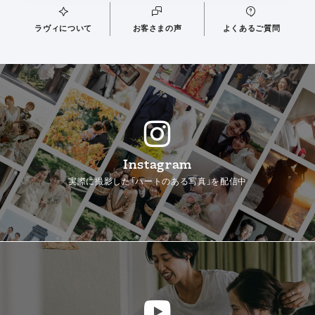
ラヴィについて
お客さまの声
よくあるご質問
Instagram
実際に撮影した「ハートのある写真」を配信中