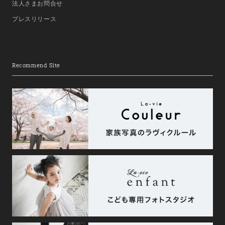
法人さまお問合せ
プレスリリース
Recommend Site