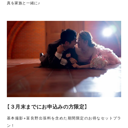
真を家族と一緒に♪
【３月末までにお申込みの方限定】
基本撮影+富良野出張料を含めた期間限定のお得なセットプラ
ン！