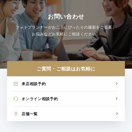
お問い合わせ
フォトプランナーがお二人にぴったりの撮影をご提案。
お悩みなどお気軽にご相談ください。
ご質問・ご相談はお気軽に
来店相談予約
オンライン相談予約
店舗一覧