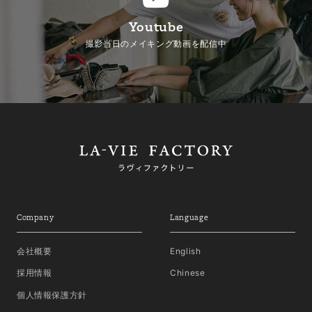
Youtube
撮影当日のメイキング動画を配信中
Company
Language
会社概要
English
採用情報
Chinese
個人情報保護方針