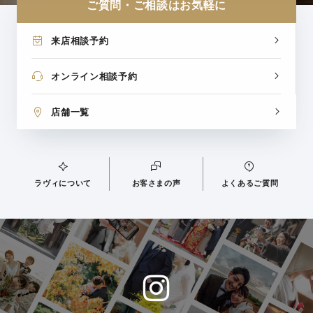
ご質問・ご相談はお気軽に
来店相談予約
オンライン相談予約
店舗一覧
ラヴィについて
お客さまの声
よくあるご質問