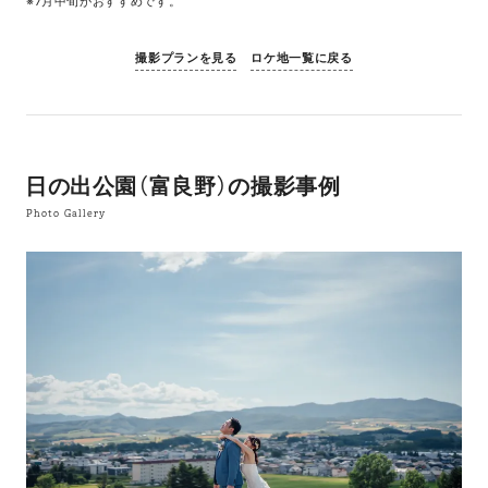
※7月中旬がおすすめです。
撮影プランを見る
ロケ地一覧に戻る
日の出公園（富良野）の撮影事例
Photo Gallery