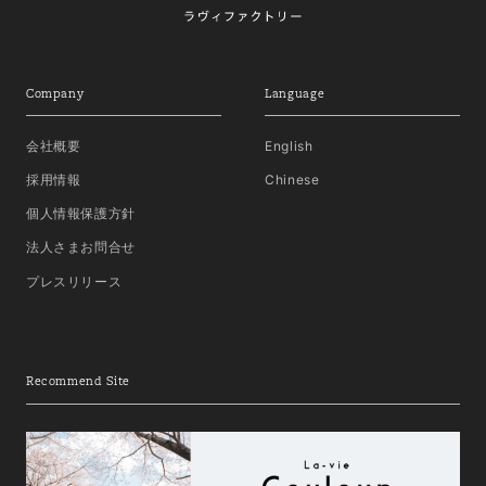
Company
Language
会社概要
English
採用情報
Chinese
個人情報保護方針
法人さまお問合せ
プレスリリース
Recommend Site