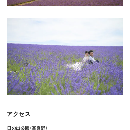
アクセス
日の出公園（富良野）