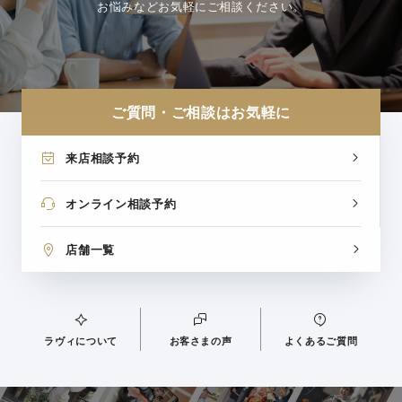
お悩みなどお気軽にご相談ください。
ご質問・ご相談はお気軽に
来店相談予約
オンライン相談予約
店舗一覧
ラヴィについて
お客さまの声
よくあるご質問