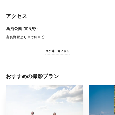
アクセス
鳥沼公園（富良野）
富良野駅より車で約10分
ロケ地一覧に戻る
おすすめの撮影プラン