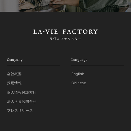
Company
Language
会社概要
English
採用情報
Chinese
個人情報保護方針
法人さまお問合せ
プレスリリース