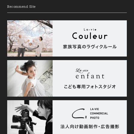
Recommend Site