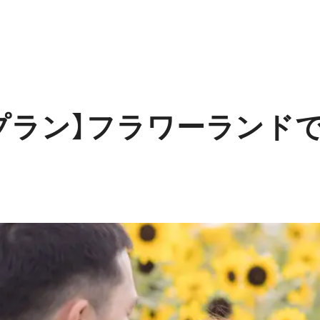
プラン】フラワーランド