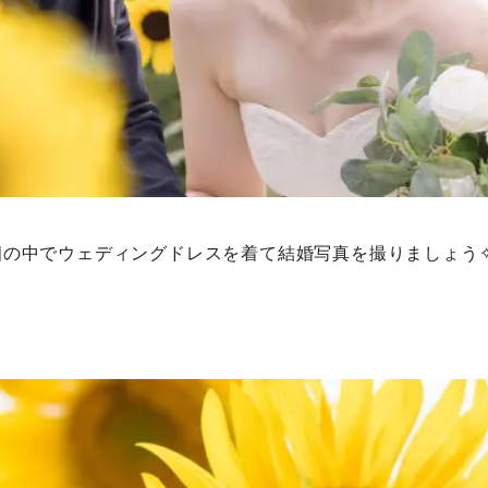
の中でウェディングドレスを着て結婚写真を撮りましょう✧