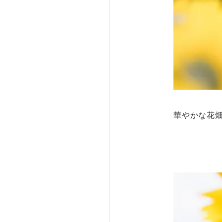
華やかな花畑