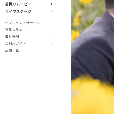
前撮りムービー
ライフステージ
オプション・サービス
特集コラム
撮影事例
ご利用ガイド
店舗一覧