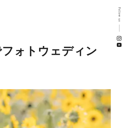
Follow us
でフォトウェディン