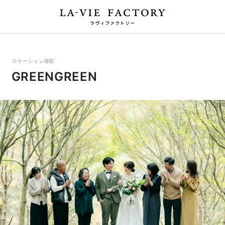
ロケーション撮影
GREENGREEN