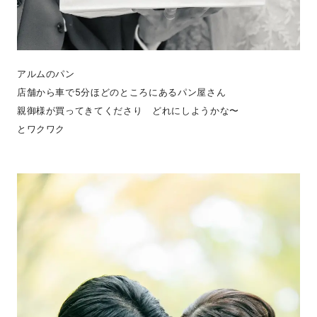
アルムのパン
店舗から車で5分ほどのところにあるパン屋さん
親御様が買ってきてくださり どれにしようかな〜
とワクワク