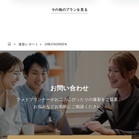
その他のプランを見る
撮影レポート
GREENGREEN
お問い合わせ
フォトプランナーがお二人にぴったりの撮影をご提案。
お悩みなどお気軽にご相談ください。