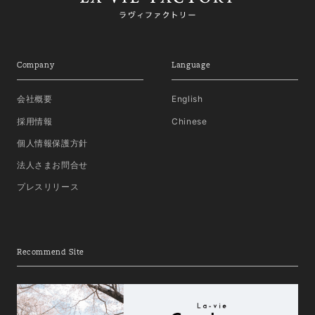
Company
Language
会社概要
English
採用情報
Chinese
個人情報保護方針
法人さまお問合せ
プレスリリース
Recommend Site