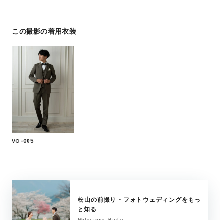
この撮影の着用衣装
VO-005
松山の前撮り・フォトウェディングをもっ
と知る
Matsuyama Studio