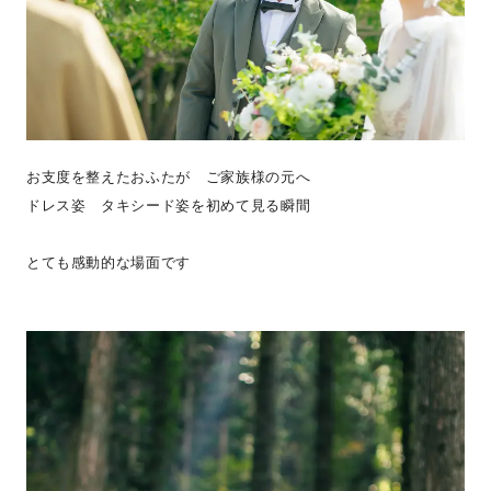
お支度を整えたおふたが ご家族様の元へ
ドレス姿 タキシード姿を初めて見る瞬間
とても感動的な場面です