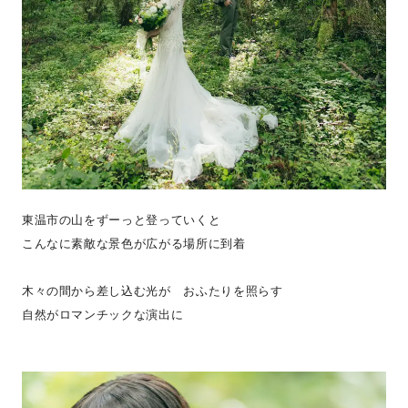
東温市の山をずーっと登っていくと
こんなに素敵な景色が広がる場所に到着
木々の間から差し込む光が おふたりを照らす
自然がロマンチックな演出に