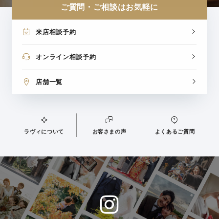
ご質問・ご相談はお気軽に
来店相談予約
オンライン相談予約
店舗一覧
ラヴィについて
お客さまの声
よくあるご質問