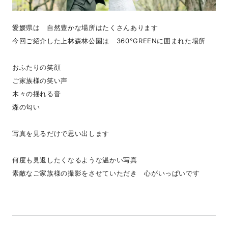
愛媛県は 自然豊かな場所はたくさんあります
今回ご紹介した上林森林公園は 360°GREENに囲まれた場所
おふたりの笑顔
ご家族様の笑い声
木々の揺れる音
森の匂い
写真を見るだけで思い出します
何度も見返したくなるような温かい写真
素敵なご家族様の撮影をさせていただき 心がいっぱいです