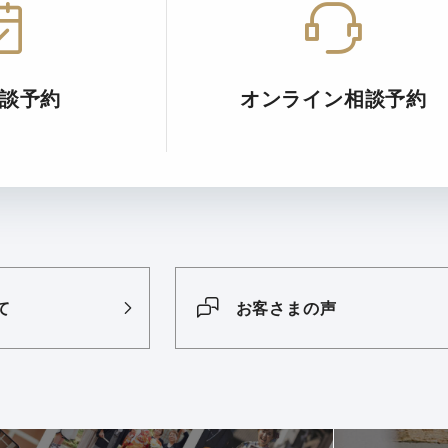
談予約
オンライン相談予約
て
お客さまの声