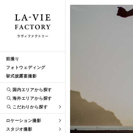
前撮り
フォトウェディング
挙式披露宴撮影
国内エリアから探す
海外エリアから探す
こだわりから探す
ロケーション撮影
スタジオ撮影