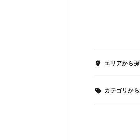
エリアから探
カテゴリから