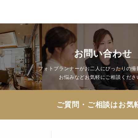
お問い合わせ
フォトプランナーがお二人にぴったりの撮
お悩みなどお気軽にご相談くださ
ご質問・ご相談はお気