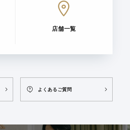
店舗一覧
よくあるご質問