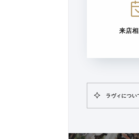
来店相
ラヴィについ