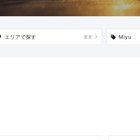
エリアで探す
Miyu
変更