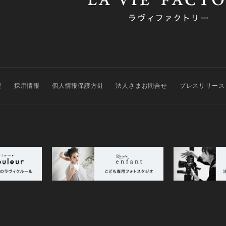
要
採用情報
個人情報保護方針
法人さまお問合せ
プレスリリース