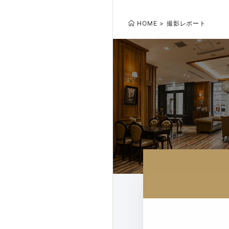
HOME
撮影レポート