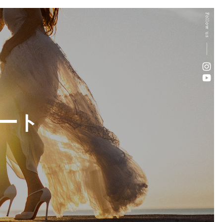
Follow us
ポート