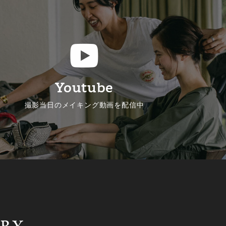
Youtube
撮影当日のメイキング動画を配信中