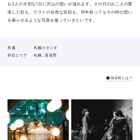
お2人の大切な1日に沢山の想いが溢れます。その日のお二人の緊
張した顔も、ゲストの自然な笑顔も、何年経ってもその時の想い
を蘇らせるような写真を撮っていきたいです。
所属
札幌スタジオ
対応エリア
札幌 , 富良野
指名制とは？