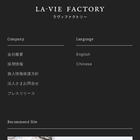
Company
Language
会社概要
English
採用情報
Chinese
個人情報保護方針
法人さまお問合せ
プレスリリース
Recommend Site