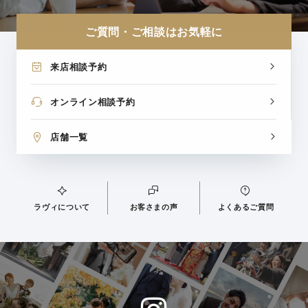
ご質問・ご相談はお気軽に
来店相談予約
オンライン相談予約
店舗一覧
ラヴィについて
お客さまの声
よくあるご質問