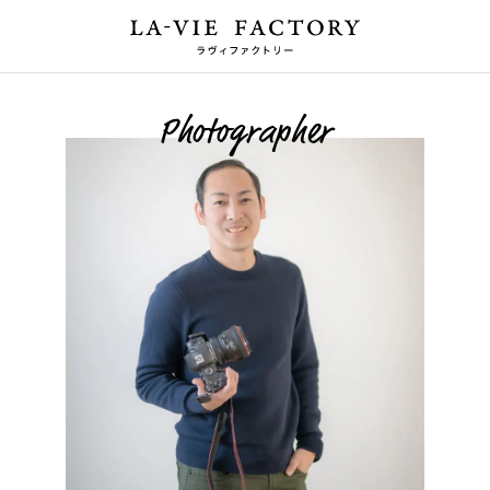
Photographer