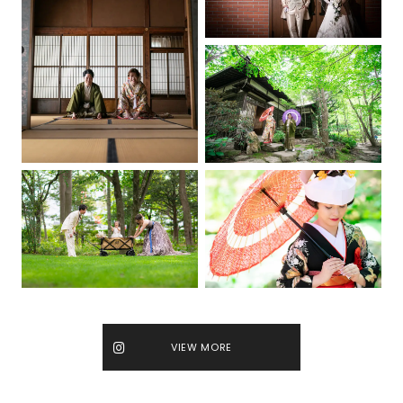
VIEW MORE