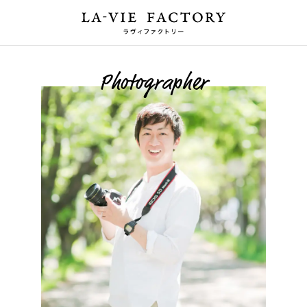
Photographer