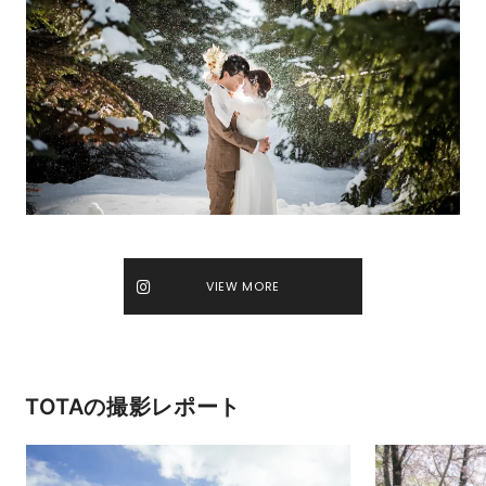
VIEW MORE
TOTAの撮影レポート