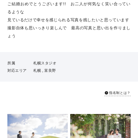
ご結婚おめでとうございます!! お二人が何気なく笑い合ってい
るような
見ているだけで幸せを感じられる写真を残したいと思っています
撮影自体も思いっきり楽しんで 最高の写真と思い出を作りまし
ょう
所属
札幌スタジオ
対応エリア
札幌 , 富良野
指名制とは？