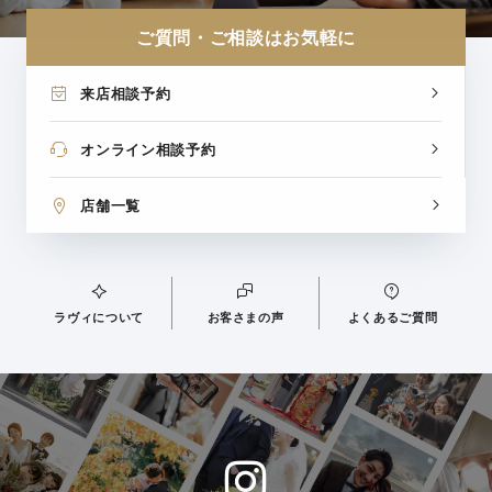
ご質問・ご相談はお気軽に
来店相談予約
オンライン相談予約
店舗一覧
ラヴィについて
お客さまの声
よくあるご質問