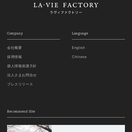
Company
Language
会社概要
English
採用情報
Chinese
個人情報保護方針
法人さまお問合せ
プレスリリース
Recommend Site