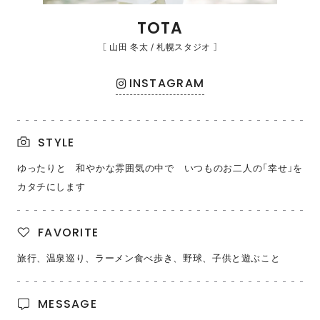
TOTA
［ 山田 冬太 / 札幌スタジオ ］
INSTAGRAM
STYLE
ゆったりと 和やかな雰囲気の中で いつものお二人の「幸せ」を
カタチにします
FAVORITE
旅行、温泉巡り、ラーメン食べ歩き、野球、子供と遊ぶこと
MESSAGE