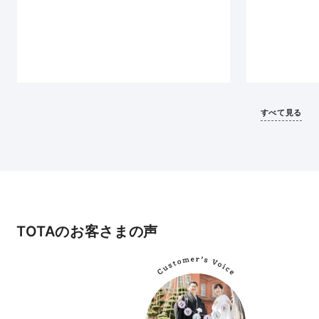
すべて見る
TOTAのお客さまの声