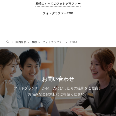
札幌のすべてのフォトグラファー
フォトグラファーTOP
国内撮影
札幌
フォトグラファー
TOTA
お問い合わせ
フォトプランナーがお二人にぴったりの撮影をご提案。
お悩みなどお気軽にご相談ください。