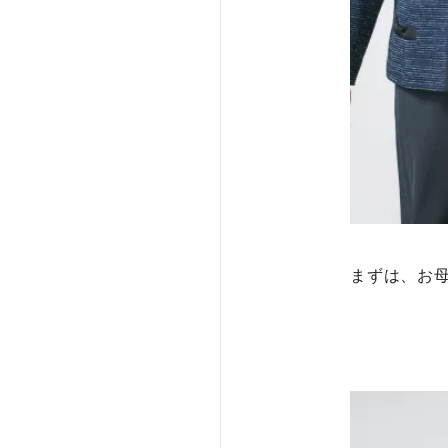
まずは、お