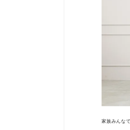
家族みんなで