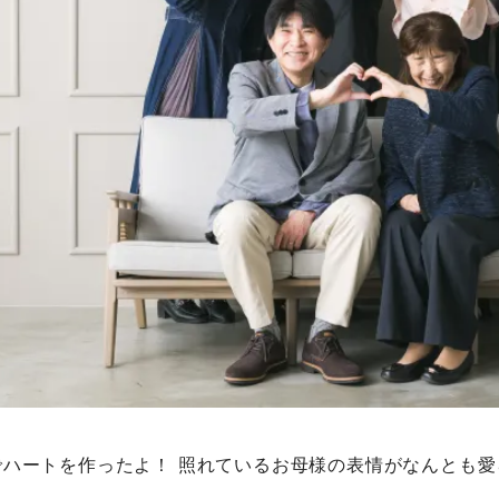
ハートを作ったよ！ 照れているお母様の表情がなんとも愛ら