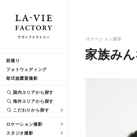
ロケーション撮影
家族みん
前撮り
フォトウェディング
挙式披露宴撮影
国内エリアから探す
海外エリアから探す
こだわりから探す
ロケーション撮影
スタジオ撮影