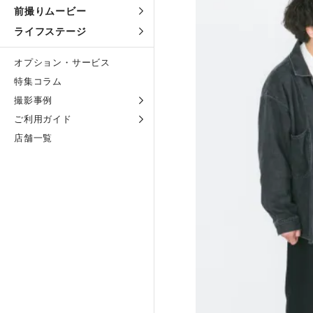
前撮りムービー
ライフステージ
オプション・サービス
特集コラム
撮影事例
ご利用ガイド
店舗一覧