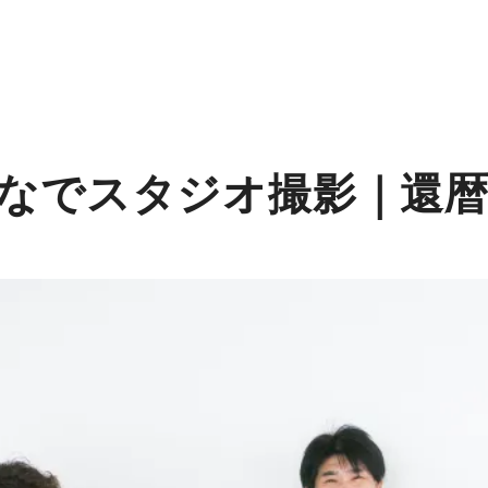
なでスタジオ撮影｜還暦