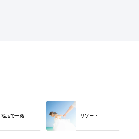
地元で一緒
リゾート