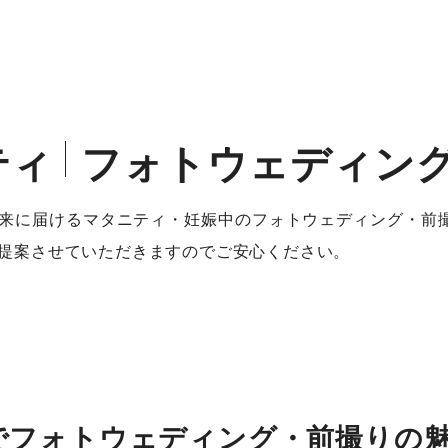
ティ
フォトウェディン
来に届けるマタニティ・妊娠中のフォトウェディング・前撮
提案させていただきますのでご安心ください。
でフォトウェディング・前撮りの