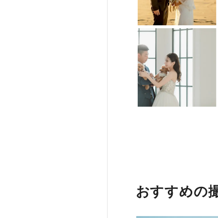
おすすめの