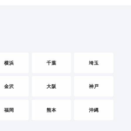
横浜
千葉
埼玉
金沢
大阪
神戸
福岡
熊本
沖縄