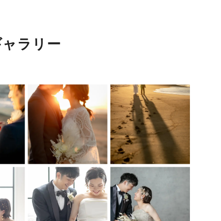
ギャラリー