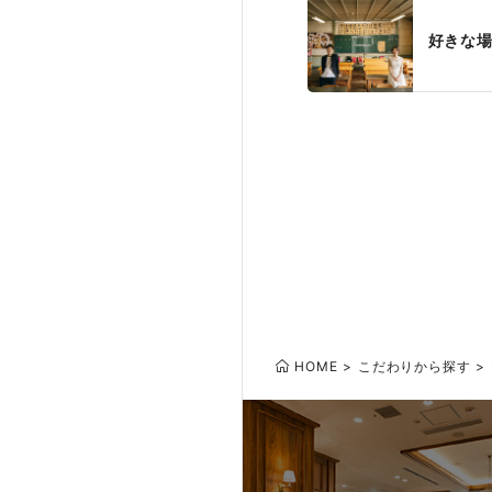
好きな
HOME
こだわりから探す