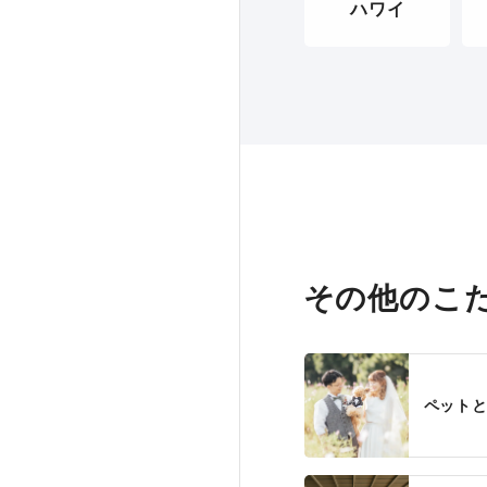
ハワイ
その他のこ
ペット