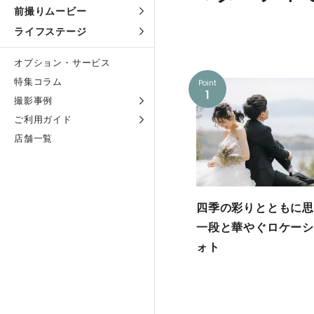
前撮りムービー
ライフステージ
オプション・サービス
特集コラム
Point
1
撮影事例
ご利用ガイド
店舗一覧
四季の彩りとともに思
一段と華やぐロケーシ
ォト