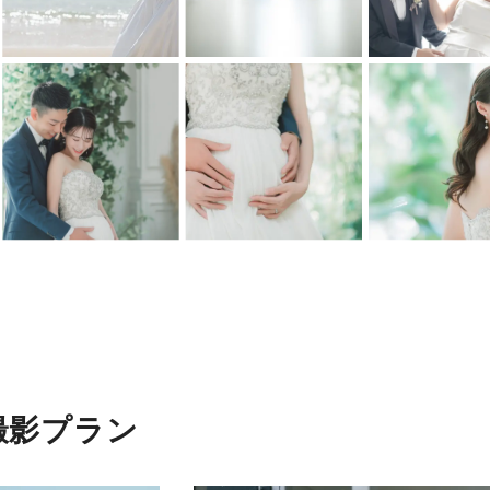
撮影プラン