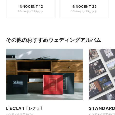
INNOCENT 12
INNOCENT 25
10ページ／12カット
20ページ／25カット
その他のおすすめウェディングアルバム
L'ECLAT
STANDAR
レクラ
ハンドメイドアルバム
ハンドメイドアルバ