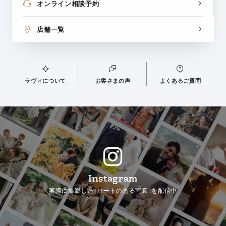
オンライン相談予約
店舗一覧
ラヴィについて
お客さまの声
よくあるご質問
Instagram
実際に撮影した「ハートのある写真」を配信中