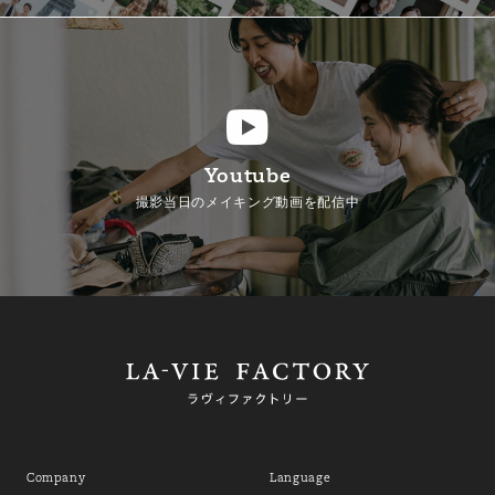
Youtube
撮影当日のメイキング動画を配信中
Company
Language