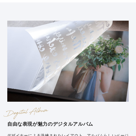
自由な表現が魅力の
デジタルアルバム
デザイナーによる洗練されたレイアウト。アルバムらしいページ