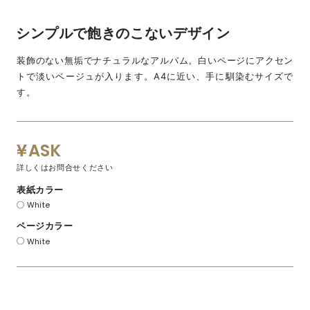
シンプルで飽きのこないデザイン
装飾のない無垢でナチュラルなアルバム。白いページにアクセン
トで淡いベージュが入ります。A4に近い、手に馴染むサイズで
す。
ASK
詳しくはお問合せください
表紙カラー
White
ページカラー
White