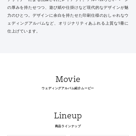
の厚みを持たせつつ、遊び紙や仕掛けなど現代的なデザインが魅
力のひとつ。デザインに余白を持たせた印刷仕様のおしゃれなウ
ェディングアルバムなど、オリジナリティあふれる上質な1冊に
仕上げています。
Movie
ウェディングアルバム紹介ムービー
Lineup
商品ラインナップ