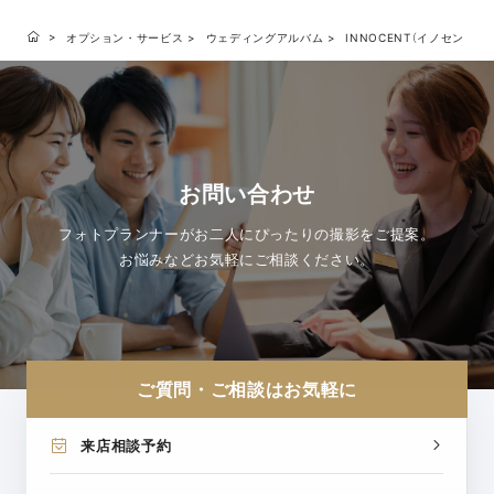
オプション・サービス
ウェディングアルバム
INNOCENT（イノセント）
お問い合わせ
フォトプランナーがお二人にぴったりの撮影をご提案。
お悩みなどお気軽にご相談ください。
ご質問・ご相談はお気軽に
来店相談予約