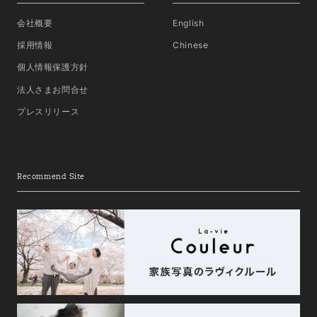
会社概要
English
採用情報
Chinese
個人情報保護方針
法人さまお問合せ
プレスリリース
Recommend Site