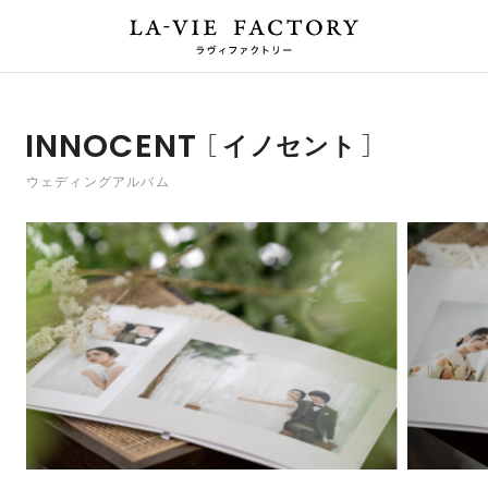
INNOCENT
イノセント
ウェディングアルバム