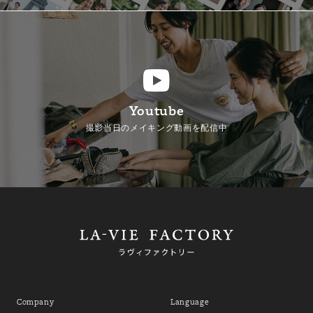
Youtube
撮影当日のメイキング動画を配信中
Company
Language