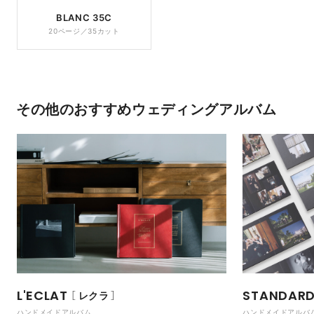
BLANC 35C
20ページ／35カット
その他のおすすめウェディングアルバム
L'ECLAT
STANDAR
レクラ
ハンドメイドアルバム
ハンドメイドアルバ