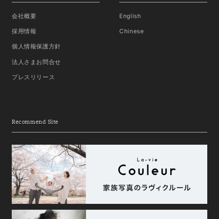
会社概要
English
採用情報
Chinese
個人情報保護方針
法人さまお問合せ
プレスリリース
Recommend Site