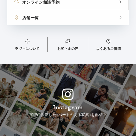
オンライン相談予約
店舗一覧
ラヴィについて
お客さまの声
よくあるご質問
Instagram
実際に撮影した「ハートのある写真」を配信中