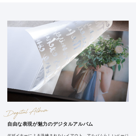
自由な表現が魅力の
デジタルアルバム
デザイナーによる洗練されたレイアウト。アルバムらしいページ