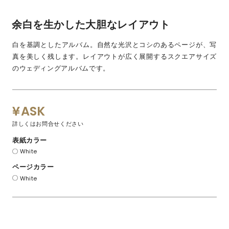
余白を生かした大胆なレイアウト
白を基調としたアルバム。自然な光沢とコシのあるページが、写
真を美しく残します。レイアウトが広く展開するスクエアサイズ
のウェディングアルバムです。
ASK
詳しくはお問合せください
表紙カラー
White
ページカラー
White