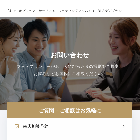
オプション・サービス
ウェディングアルバム
BLANC（ブラン）
お問い合わせ
フォトプランナーがお二人にぴったりの撮影をご提案。
お悩みなどお気軽にご相談ください。
ご質問・ご相談はお気軽に
来店相談予約