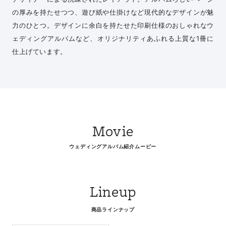
の厚みを持たせつつ、遊び紙や仕掛けなど現代的なデザインが魅
力のひとつ。デザインに余白を持たせた印刷仕様のおしゃれなウ
ェディングアルバムなど、オリジナリティあふれる上質な1冊に
仕上げています。
Movie
ウェディングアルバム紹介ムービー
Lineup
商品ラインナップ