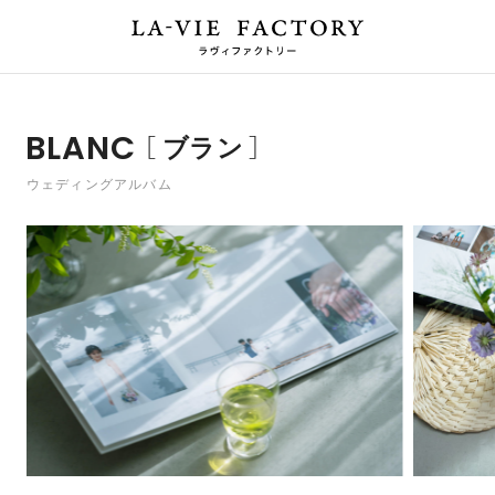
BLANC
ブラン
ウェディングアルバム