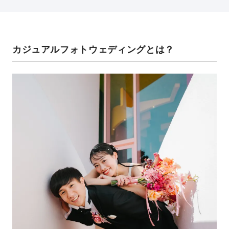
カジュアルフォトウェディングとは？