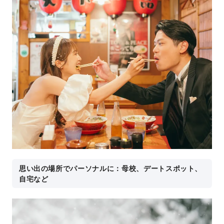
思い出の場所でパーソナルに：母校、デートスポット、
自宅など