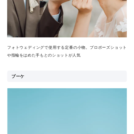
フォトウェディングで使用する定番の小物。プロポーズショット
や指輪をはめた手もとのショットが人気
ブーケ