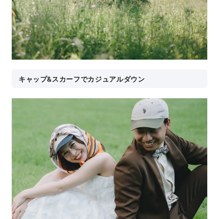
キャップ&スカーフでカジュアルダウン