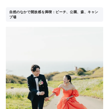
自然のなかで開放感を満喫：ビーチ、公園、森、キャン
プ場