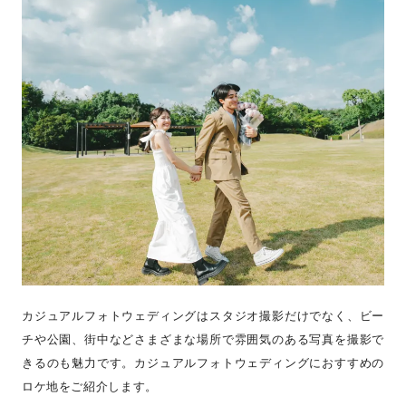
カジュアルフォトウェディングはスタジオ撮影だけでなく、ビー
チや公園、街中などさまざまな場所で雰囲気のある写真を撮影で
きるのも魅力です。カジュアルフォトウェディングにおすすめの
ロケ地をご紹介します。