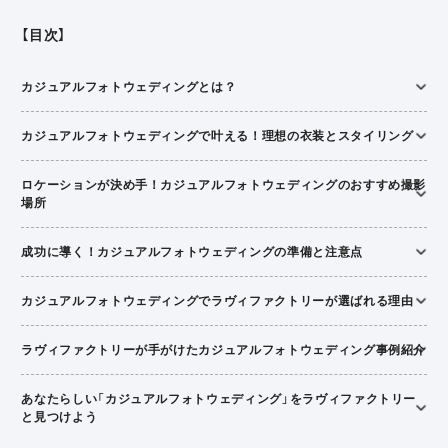
【目次】
カジュアルフォトウェディングとは？
カジュアルフォトウェディングで叶える！理想の衣装とスタイリング
ロケーションが決め手！カジュアルフォトウェディングのおすすめ撮影
場所
成功に導く！カジュアルフォトウェディングの準備と注意点
カジュアルフォトウェディングでラヴィファクトリーが選ばれる理由
ラヴィファクトリーが手がけたカジュアルフォトウェディング事例紹介
あなたらしい「カジュアルフォトウェディング」をラヴィファクトリー
と見つけよう