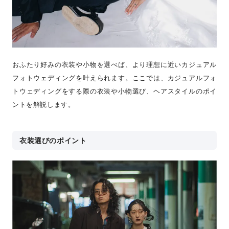
おふたり好みの衣装や小物を選べば、より理想に近いカジュアル
フォトウェディングを叶えられます。ここでは、カジュアルフォ
トウェディングをする際の衣装や小物選び、ヘアスタイルのポイ
ントを解説します。
衣装選びのポイント