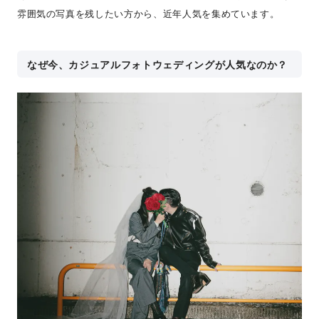
雰囲気の写真を残したい方から、近年人気を集めています。
なぜ今、カジュアルフォトウェディングが人気なのか？