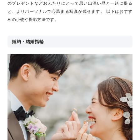
のプレゼントなどおふたりにとって思い出深い品と一緒に撮る
と、よりパーソナルで心温まる写真が残せます。 以下はおすす
めの小物や撮影方法です。
婚約・結婚指輪