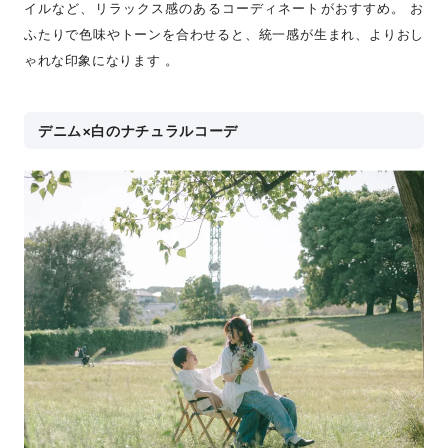
イルなど、リラックス感のあるコーディネートがおすすめ。 お
ふたりで色味やトーンを合わせると、統一感が生まれ、よりおし
ゃれな印象になります 。
デニム×白のナチュラルコーデ