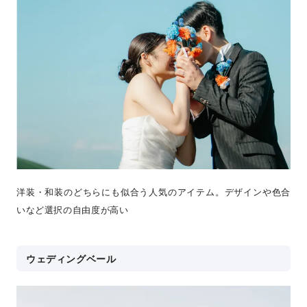
洋装・和装のどちらにも似合う人気のアイテム。デザインや色合
いなど選択の自由度が高い
ウェディングベール