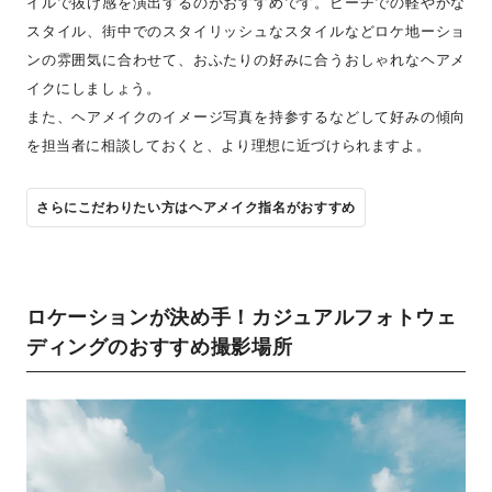
イルで抜け感を演出するのがおすすめです。ビーチでの軽やかな
スタイル、街中でのスタイリッシュなスタイルなどロケ地ーショ
ンの雰囲気に合わせて、おふたりの好みに合うおしゃれなヘアメ
イクにしましょう。
また、ヘアメイクのイメージ写真を持参するなどして好みの傾向
を担当者に相談しておくと、より理想に近づけられますよ。
さらにこだわりたい方はヘアメイク指名がおすすめ
ロケーションが決め手！カジュアルフォトウェ
ディングのおすすめ撮影場所