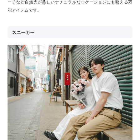
ーチなど自然光が美しいナチュラルなロケーションにも映える万
能アイテムです。
スニーカー