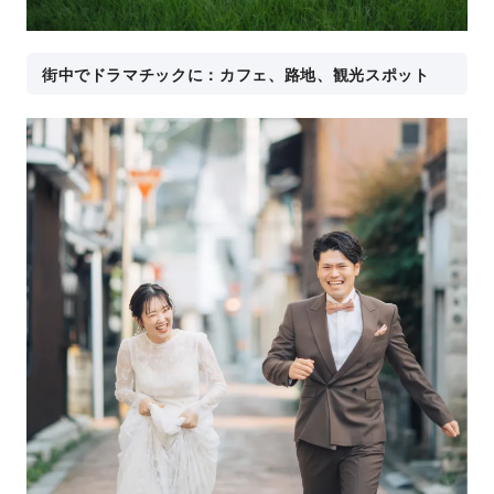
街中でドラマチックに：カフェ、路地、観光スポット