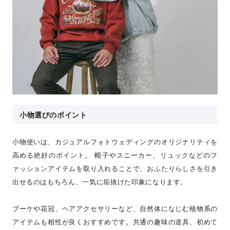
小物選びのポイント
小物使いは、カジュアルフォトウェディングのオリジナリティを
高める絶好のポイント。 帽子やスニーカー、リュックなどのフ
ァッションアイテムを取り入れることで、おふたりらしさを引き
出せるのはもちろん、一気に垢抜けた印象になります。
ブーケや花冠、ヘアアクセサリーなど、自然体になじむ植物系の
アイテムも相性が良くおすすめです。共通の趣味の道具、初めて