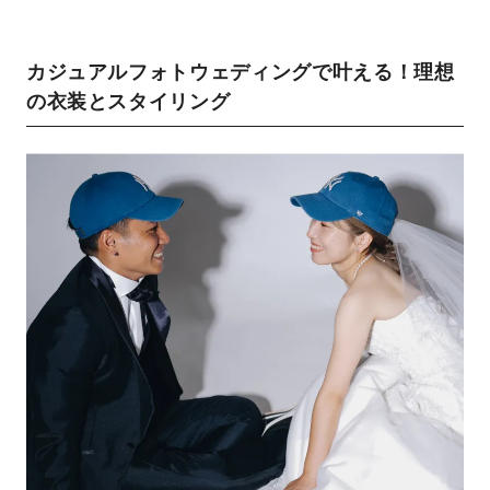
カジュアルフォトウェディングで叶える！理想
の衣装とスタイリング