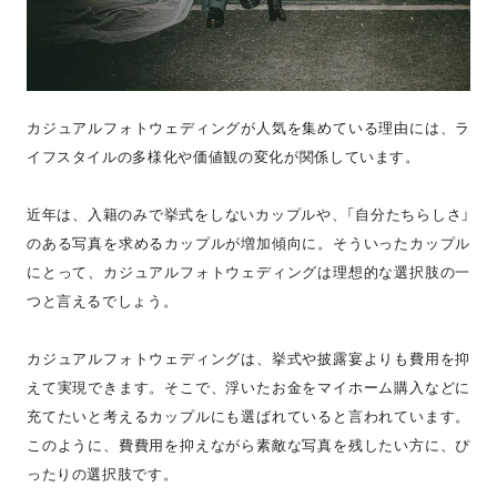
カジュアルフォトウェディングが人気を集めている理由には、ラ
イフスタイルの多様化や価値観の変化が関係しています。
近年は、入籍のみで挙式をしないカップルや、「自分たちらしさ」
のある写真を求めるカップルが増加傾向に。そういったカップル
にとって、カジュアルフォトウェディングは理想的な選択肢の一
つと言えるでしょう。
カジュアルフォトウェディングは、挙式や披露宴よりも費用を抑
えて実現できます。そこで、浮いたお金をマイホーム購入などに
充てたいと考えるカップルにも選ばれていると言われています。
このように、費費用を抑えながら素敵な写真を残したい方に、ぴ
ったりの選択肢です。