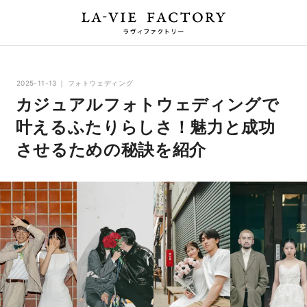
2025-11-13
フォトウェディング
カジュアルフォトウェディングで
叶えるふたりらしさ！魅力と成功
させるための秘訣を紹介