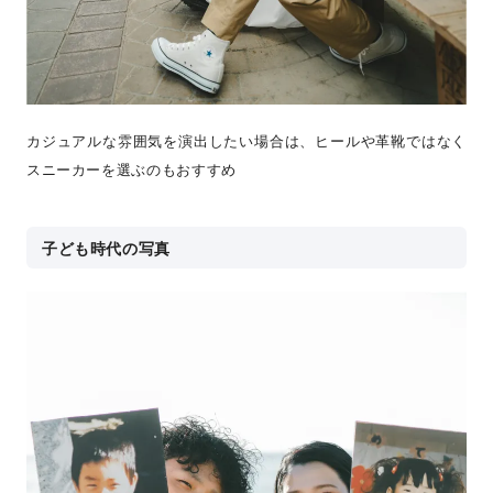
カジュアルな雰囲気を演出したい場合は、ヒールや革靴ではなく
スニーカーを選ぶのもおすすめ
子ども時代の写真