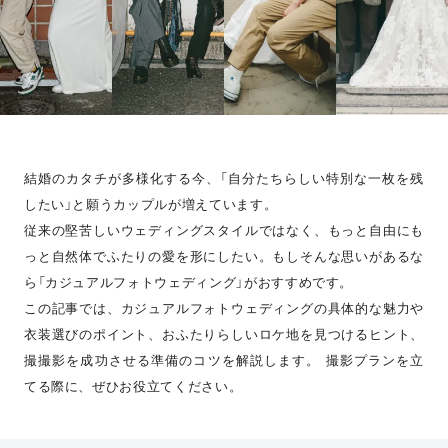
結婚のカタチが多様化する今、「自分たちらしい特別な一枚を残
したい」と願うカップルが増えています。
従来の堅苦しいウェディングスタイルではなく、もっと自由にも
っと自然体でふたりの愛を形にしたい。もしそんな思いがあるな
ら「カジュアルフォトウェディング」がおすすめです。
この記事では、カジュアルフォトウェディングの具体的な魅力や
衣装選びのポイント、おふたりらしいロケ地を見つけるヒント、
撮撮影を成功させる準備のコツを解説します。 撮影プランを立
てる際に、ぜひお役立てください。