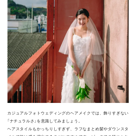
カジュアルフォトウェディングのヘアメイクでは、飾りすぎない
「ナチュラルさ」を意識してみましょう。
ヘアスタイルもかっちりしすぎず、ラフなまとめ髪やダウンスタ