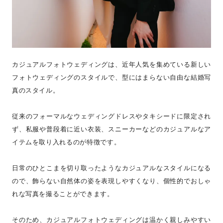
カジュアルフォトウェディングは、近年人気を集めている新しい
フォトウェディングのスタイルで、型にはまらない自由な結婚写
真のスタイル。
従来のフォーマルなウェディングドレスやタキシードに限定され
ず、私服や普段着に近い衣装、スニーカーなどのカジュアルなア
イテムを取り入れるのが特徴です。
日常のひとこまを切り取ったようなカジュアルなスタイルになる
ので、飾らない自然体の姿を表現しやすくなり、個性的でおしゃ
れな写真を撮ることができます。
そのため、カジュアルフォトウェディングは温かく親しみやすい