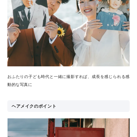
おふたりの子ども時代と一緒に撮影すれば、成長を感じられる感
動的な写真に
ヘアメイクのポイント