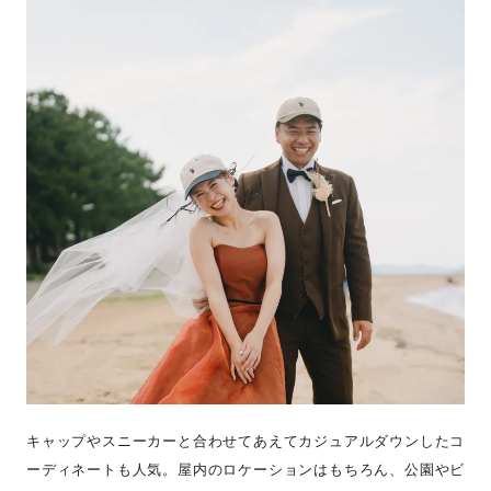
キャップやスニーカーと合わせてあえてカジュアルダウンしたコ
ーディネートも人気。屋内のロケーションはもちろん、公園やビ