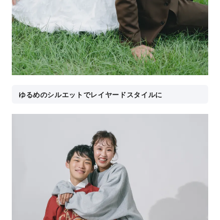
ゆるめのシルエットでレイヤードスタイルに