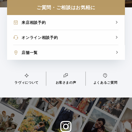
ご質問・ご相談はお気軽に
来店相談予約
オンライン相談予約
店舗一覧
ラヴィについて
お客さまの声
よくあるご質問