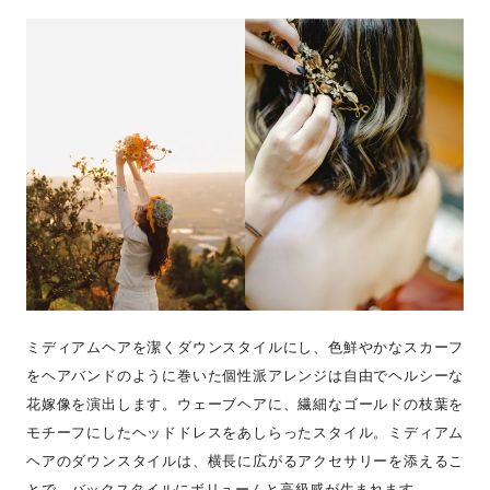
ミディアムヘアを潔くダウンスタイルにし、色鮮やかなスカーフ
をヘアバンドのように巻いた個性派アレンジは自由でヘルシーな
花嫁像を演出します。ウェーブヘアに、繊細なゴールドの枝葉を
モチーフにしたヘッドドレスをあしらったスタイル。ミディアム
ヘアのダウンスタイルは、横長に広がるアクセサリーを添えるこ
とで、バックスタイルにボリュームと高級感が生まれます。