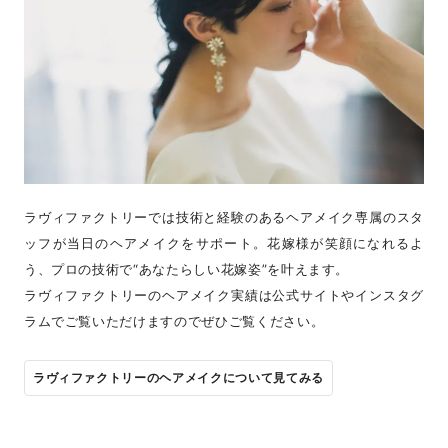
ラヴィファクトリーでは技術と経験のあるヘアメイク専属のスタ
ッフが当日のヘアメイクをサポート。花嫁様が笑顔になれるよ
う、プロの技術で“あなたらしい花嫁姿”を叶えます。
ラヴィファクトリーのヘアメイク実績は公式サイトやインスタグ
ラムでご覧いただけますのでぜひご覧ください。
ラヴィファクトリーのヘアメイクについて見てみる