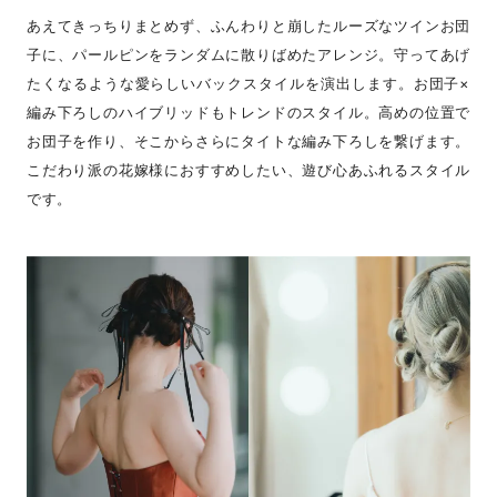
あえてきっちりまとめず、ふんわりと崩したルーズなツインお団
子に、パールピンをランダムに散りばめたアレンジ。守ってあげ
たくなるような愛らしいバックスタイルを演出します。お団子×
編み下ろしのハイブリッドもトレンドのスタイル。高めの位置で
お団子を作り、そこからさらにタイトな編み下ろしを繋げます。
こだわり派の花嫁様におすすめしたい、遊び心あふれるスタイル
です。