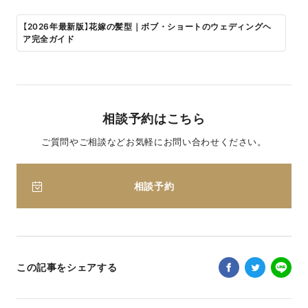
【2026年最新版】花嫁の髪型｜ボブ・ショートのウェディングヘ
ア完全ガイド
相談予約はこちら
ご質問やご相談などお気軽にお問い合わせください。
相談予約
この記事をシェアする