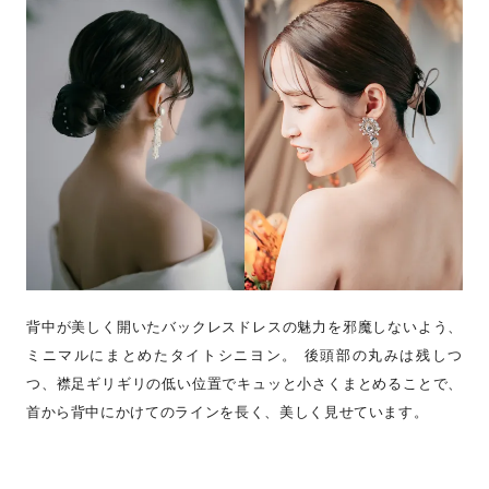
背中が美しく開いたバックレスドレスの魅力を邪魔しないよう、
ミニマルにまとめたタイトシニヨン。 後頭部の丸みは残しつ
つ、襟足ギリギリの低い位置でキュッと小さくまとめることで、
首から背中にかけてのラインを長く、美しく見せています。