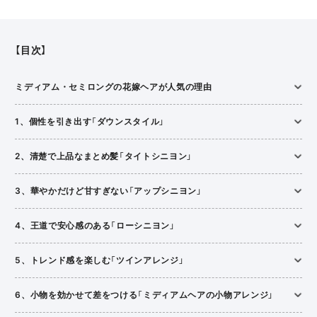
【目次】
ミディアム・セミロングの花嫁ヘアが人気の理由
1、個性を引き出す「ダウンスタイル」
2、清楚で上品なまとめ髪「タイトシニヨン」
3、華やかだけど甘すぎない「アップシニヨン」
4、王道で安心感のある「ローシニヨン」
5、トレンド感を楽しむ「ツインアレンジ」
6、小物を効かせて差をつける「ミディアムヘアの小物アレンジ」