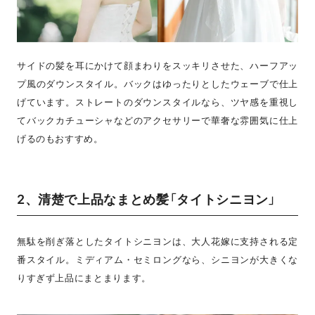
サイドの髪を耳にかけて顔まわりをスッキリさせた、ハーフアッ
プ風のダウンスタイル。バックはゆったりとしたウェーブで仕上
げています。ストレートのダウンスタイルなら、ツヤ感を重視し
てバックカチューシャなどのアクセサリーで華奢な雰囲気に仕上
げるのもおすすめ。
2、清楚で上品なまとめ髪「タイトシニヨン」
無駄を削ぎ落としたタイトシニヨンは、大人花嫁に支持される定
番スタイル。ミディアム・セミロングなら、シニヨンが大きくな
りすぎず上品にまとまります。