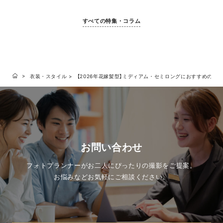
すべての特集・コラム
衣装・スタイル
【2026年花嫁髪型】ミディアム・セミロングにおすすめのヘ
お問い合わせ
フォトプランナーがお二人にぴったりの撮影をご提案。
お悩みなどお気軽にご相談ください。