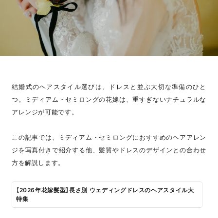
結婚式のヘアスタイル選びは、ドレスと並ぶ大切な準備のひと
つ。ミディアム・セミロングの花嫁は、重すぎないナチュラルな
アレンジが可能です。
この記事では、ミディアム・セミロングにおすすめのヘアアレン
ジを写真付きで紹介する他、髪質やドレスのデザインとの合わせ
方を解説します。
【2026年花嫁髪型】長さ別 ウェディングドレスのヘアスタイル大
特集