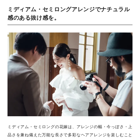
ミディアム・セミロングアレンジでナチュラル
感のある抜け感を。
ミディアム・セミロングの花嫁は、アレンジの幅・今っぽさ・上
品さを兼ね備えた万能な長さで多彩なヘアアレンジを楽しむこと