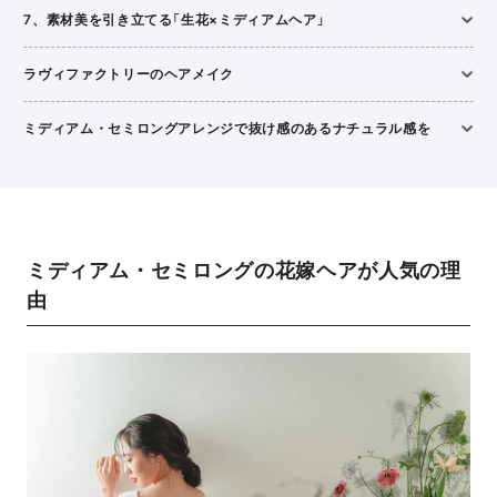
7、素材美を引き立てる「生花×ミディアムヘア」
ラヴィファクトリーのヘアメイク
ミディアム・セミロングアレンジで抜け感のあるナチュラル感を
ミディアム・セミロングの花嫁ヘアが人気の理
由