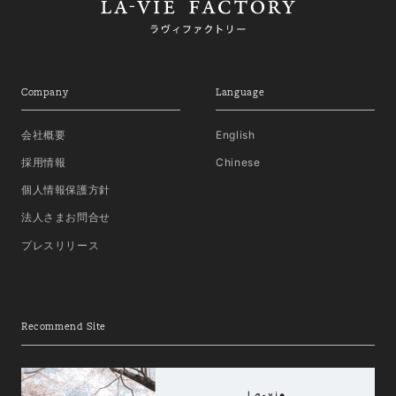
Company
Language
会社概要
English
採用情報
Chinese
個人情報保護方針
法人さまお問合せ
プレスリリース
Recommend Site