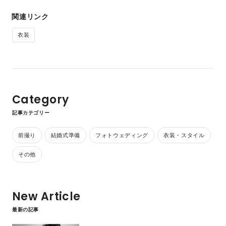
関連リンク
衣装
Category
記事カテゴリー
前撮り
結婚式準備
フォトウェディング
衣装・スタイル
その他
New Article
最新の記事