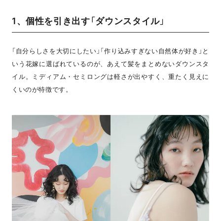
1、個性を引き出す「ダウンスタイル」
「自分らしさを大切にしたい」「作り込みすぎない自然体が好き」と
いう花嫁に選ばれているのが、あえて髪をまとめないダウンスタ
イル。ミディアム・セミロングは軽さが出やすく、重たく見えに
くいのが特徴です。