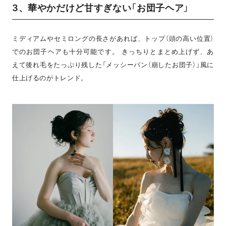
3、華やかだけど甘すぎない「お団子ヘア」
ミディアムやセミロングの長さがあれば、トップ（頭の高い位置）
でのお団子ヘアも十分可能です。 きっちりとまとめ上げず、あ
えて後れ毛をたっぷり残した「メッシーバン（崩したお団子）」風に
仕上げるのがトレンド。