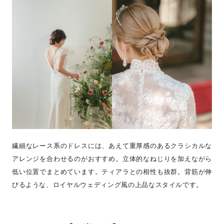
繊細なレース系のドレスには、あえて重厚感のあるクラシカルな
アレンジを合わせるのがおすすめ。立体的なねじりを加えながら
低い位置でまとめています。ティアラとの相性も抜群。背筋が伸
びるような、ロイヤルウェディング風の上品なスタイルです。