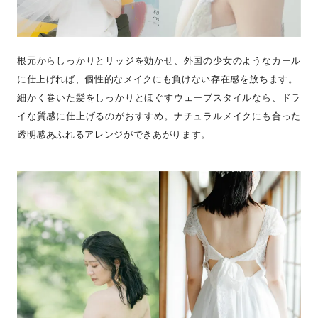
根元からしっかりとリッジを効かせ、外国の少女のようなカール
に仕上げれば、個性的なメイクにも負けない存在感を放ちます。
細かく巻いた髪をしっかりとほぐすウェーブスタイルなら、ドラ
イな質感に仕上げるのがおすすめ。ナチュラルメイクにも合った
透明感あふれるアレンジができあがります。