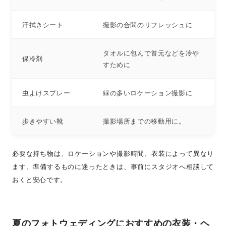
汗拭きシート
撮影の合間のリフレッシュに
タオルに包んで首元などを冷や
保冷剤
すために
虫よけスプレー
緑の多いロケーション撮影に
歩きやすい靴
撮影場所までの移動用に。
必要な持ち物は、ロケーションや撮影時間、衣装によって異なり
ます。準備するものに迷ったときは、事前にスタジオへ相談して
おくと安心です。
夏のフォトウェディングにおすすめの衣装・ヘ