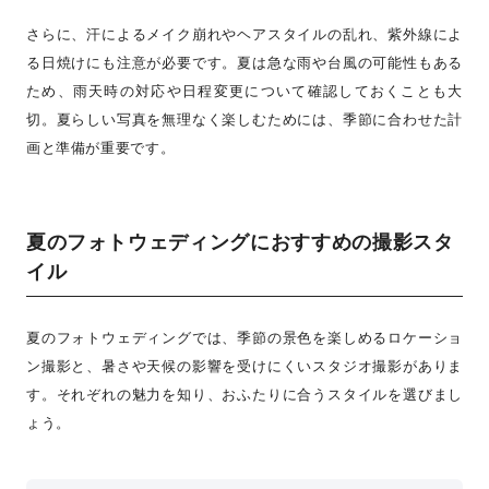
さらに、汗によるメイク崩れやヘアスタイルの乱れ、紫外線によ
る日焼けにも注意が必要です。夏は急な雨や台風の可能性もある
ため、雨天時の対応や日程変更について確認しておくことも大
切。夏らしい写真を無理なく楽しむためには、季節に合わせた計
画と準備が重要です。
夏のフォトウェディングにおすすめの撮影スタ
イル
夏のフォトウェディングでは、季節の景色を楽しめるロケーショ
ン撮影と、暑さや天候の影響を受けにくいスタジオ撮影がありま
す。それぞれの魅力を知り、おふたりに合うスタイルを選びまし
ょう。