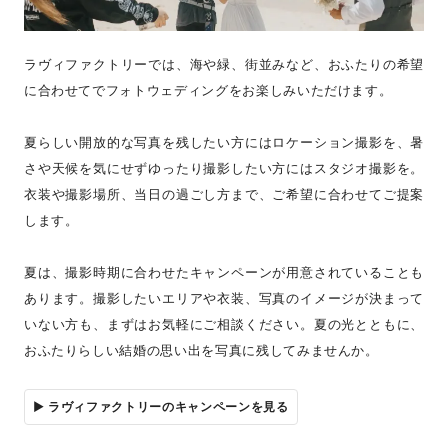
ラヴィファクトリーでは、海や緑、街並みなど、おふたりの希望
に合わせてでフォトウェディングをお楽しみいただけます。
夏らしい開放的な写真を残したい方にはロケーション撮影を、暑
さや天候を気にせずゆったり撮影したい方にはスタジオ撮影を。
衣装や撮影場所、当日の過ごし方まで、ご希望に合わせてご提案
します。
夏は、撮影時期に合わせたキャンペーンが用意されていることも
あります。撮影したいエリアや衣装、写真のイメージが決まって
いない方も、まずはお気軽にご相談ください。夏の光とともに、
おふたりらしい結婚の思い出を写真に残してみませんか。
▶︎ ラヴィファクトリーのキャンペーンを見る