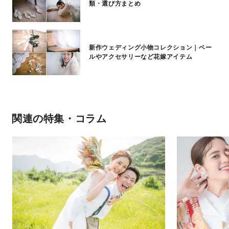
類・選び方まとめ
新作ウェディング小物コレクション｜ベー
ルやアクセサリーなど花嫁アイテム
関連の特集・コラム