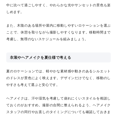
中に比べて過ごしやすく、やわらかな光やサンセットの景色も楽
しめます。
また、木陰のある場所や屋内に移動しやすいロケーションを選ぶ
ことで、休憩を取りながら撮影しやすくなります。移動時間まで
考慮し、無理のないスケジュールを組みましょう。
衣装やヘアメイクを夏仕様で考える
夏のロケーションでは、軽やかな素材感や動きのあるシルエット
のドレスが景色によく映えます。デザインだけでなく、移動のし
やすさも考えて選ぶと安心です。
ヘアメイクは、汗や湿気を考慮して崩れにくいスタイルを相談し
ておくのがおすすめ。撮影の合間に整えられるよう、ヘアメイク
スタッフの同行やお直しのタイミングについても確認しておきま