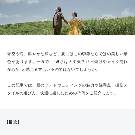
青空や海、鮮やかな緑など、夏にはこの季節ならではの美しい景
色があります。一方で、「暑さは大丈夫？」「日焼けやメイク崩れ
が心配」と感じる方もいるのではないでしょうか。
この記事では、夏のフォトウェディングの魅力や注意点、撮影ス
タイルの選び方、快適に楽しむための準備をご紹介します。
【目次】