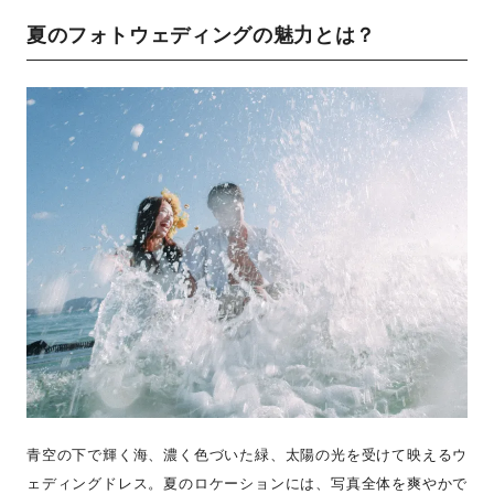
夏のフォトウェディングの魅力とは？
青空の下で輝く海、濃く色づいた緑、太陽の光を受けて映えるウ
ェディングドレス。夏のロケーションには、写真全体を爽やかで