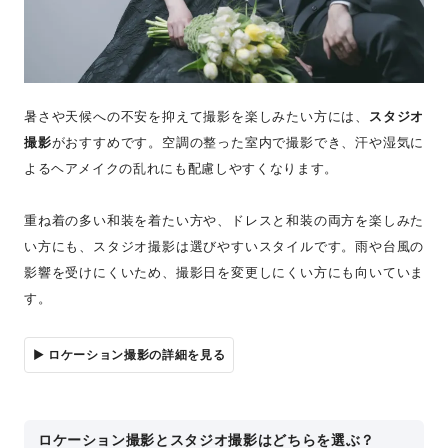
暑さや天候への不安を抑えて撮影を楽しみたい方には、
スタジオ
撮影
がおすすめです。空調の整った室内で撮影でき、汗や湿気に
よるヘアメイクの乱れにも配慮しやすくなります。
重ね着の多い和装を着たい方や、ドレスと和装の両方を楽しみた
い方にも、スタジオ撮影は選びやすいスタイルです。雨や台風の
影響を受けにくいため、撮影日を変更しにくい方にも向いていま
す。
▶︎ ロケーション撮影の詳細を見る
ロケーション撮影とスタジオ撮影はどちらを選ぶ？