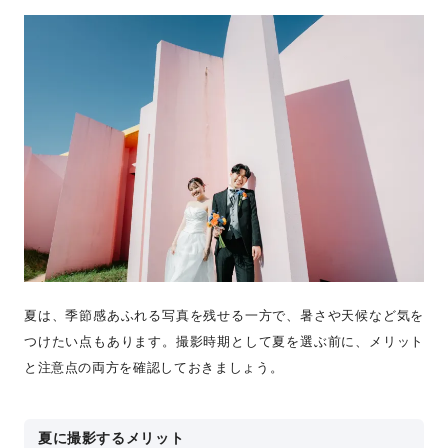
夏は、季節感あふれる写真を残せる一方で、暑さや天候など気を
つけたい点もあります。撮影時期として夏を選ぶ前に、メリット
と注意点の両方を確認しておきましょう。
夏に撮影するメリット