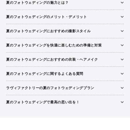
夏のフォトウェディングの魅力とは？
夏のフォトウェディングのメリット・デメリット
夏のフォトウェディングにおすすめの撮影スタイル
夏のフォトウェディングを快適に楽しむための準備と対策
夏のフォトウェディングにおすすめの衣装・ヘアメイク
夏のフォトウェディングに関するよくある質問
ラヴィファクトリーの夏のフォトウェディングプラン
夏のフォトウェディングで最高の思い出を！