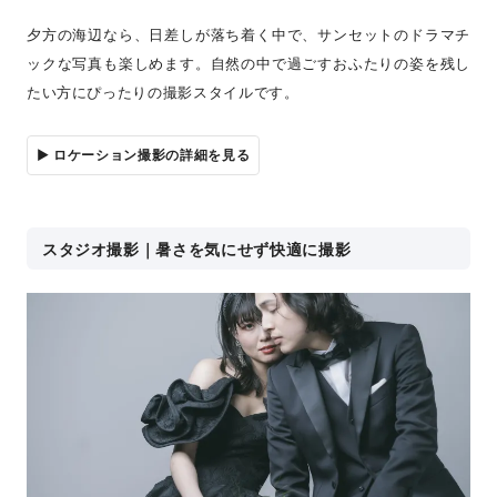
夕方の海辺なら、日差しが落ち着く中で、サンセットのドラマチ
ックな写真も楽しめます。自然の中で過ごすおふたりの姿を残し
たい方にぴったりの撮影スタイルです。
▶︎ ロケーション撮影の詳細を見る
スタジオ撮影｜暑さを気にせず快適に撮影