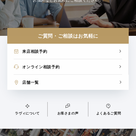
ご質問・ご相談はお気軽に
来店相談予約
オンライン相談予約
店舗一覧
ラヴィについて
お客さまの声
よくあるご質問