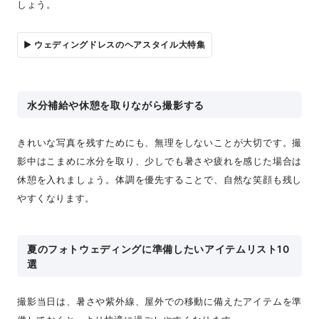
しょう。
▶︎ ウェディングドレスのヘアスタイル大特集
水分補給や休憩を取りながら撮影する
きれいな写真を残すためにも、無理をしないことが大切です。撮
影中はこまめに水分を取り、少しでも暑さや疲れを感じた場合は
休憩を入れましょう。体調を優先することで、自然な笑顔も残し
やすくなります。
夏のフォトウェディングに準備したいアイテムリスト10
選
撮影当日は、暑さや紫外線、屋外での移動に備えたアイテムを準