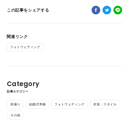
この記事をシェアする
関連リンク
フォトウェディング
Category
記事カテゴリー
前撮り
結婚式準備
フォトウェディング
衣装・スタイル
その他