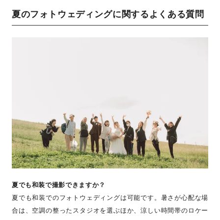
夏のフォトウェディングに関するよくある質問
夏でも和装で撮影できますか？
夏でも和装でのフォトウェディングは可能です。暑さが心配な場
合は、空調の整ったスタジオを選ぶほか、涼しい時間帯のロケー