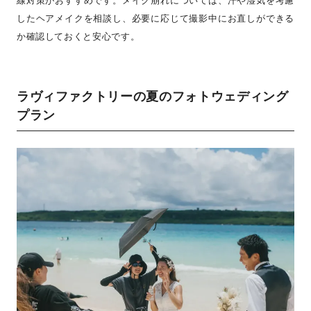
したヘアメイクを相談し、必要に応じて撮影中にお直しができる
か確認しておくと安心です。
ラヴィファクトリーの夏のフォトウェディング
プラン