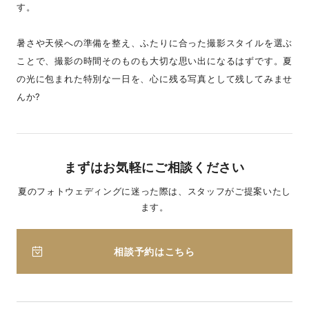
す。
暑さや天候への準備を整え、ふたりに合った撮影スタイルを選ぶ
ことで、撮影の時間そのものも大切な思い出になるはずです。夏
の光に包まれた特別な一日を、心に残る写真として残してみませ
んか?
まずはお気軽にご相談ください
夏のフォトウェディングに迷った際は、スタッフがご提案いたし
ます。
相談予約はこちら