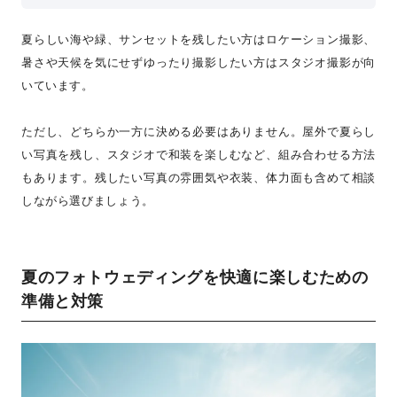
夏らしい海や緑、サンセットを残したい方はロケーション撮影、
暑さや天候を気にせずゆったり撮影したい方はスタジオ撮影が向
いています。
ただし、どちらか一方に決める必要はありません。屋外で夏らし
い写真を残し、スタジオで和装を楽しむなど、組み合わせる方法
もあります。残したい写真の雰囲気や衣装、体力面も含めて相談
しながら選びましょう。
夏のフォトウェディングを快適に楽しむための
準備と対策