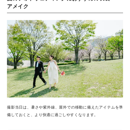
アメイク
撮影当日は、暑さや紫外線、屋外での移動に備えたアイテムを準
備しておくと、より快適に過ごしやすくなります。