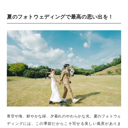
夏のフォトウェディングで最高の思い出を！
青空や海、鮮やかな緑、夕暮れのやわらかな光。夏のフォトウェ
ディングには、この季節だからこそ写せる美しい風景がありま