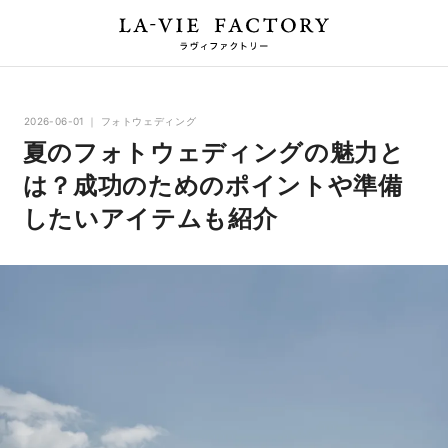
2026-06-01
フォトウェディング
夏のフォトウェディングの魅力と
は？成功のためのポイントや準備
したいアイテムも紹介