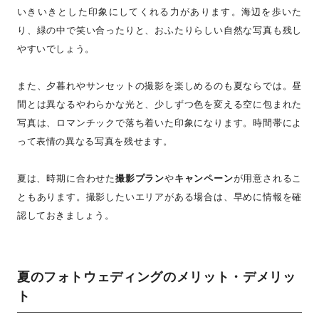
いきいきとした印象にしてくれる力があります。海辺を歩いた
り、緑の中で笑い合ったりと、おふたりらしい自然な写真も残し
やすいでしょう。
また、夕暮れやサンセットの撮影を楽しめるのも夏ならでは。昼
間とは異なるやわらかな光と、少しずつ色を変える空に包まれた
写真は、ロマンチックで落ち着いた印象になります。時間帯によ
って表情の異なる写真を残せます。
夏は、時期に合わせた
撮影プラン
や
キャンペーン
が用意されるこ
ともあります。撮影したいエリアがある場合は、早めに情報を確
認しておきましょう。
夏のフォトウェディングのメリット・デメリッ
ト