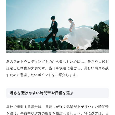
夏のフォトウェディングを心から楽しむためには、暑さや天候を
想定した準備が大切です。当日を快適に過ごし、美しい写真を残
すために意識したいポイントをご紹介します。
暑さを避けやすい時間帯や日程を選ぶ
屋外で撮影する場合は、日差しが強く気温が上がりやすい時間帯
を避け、午前中や夕方の撮影を検討しましょう。特に夕方は、日