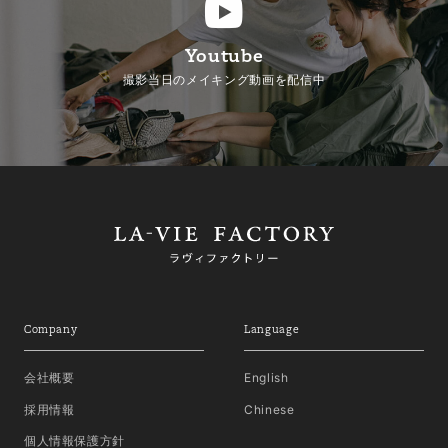
Youtube
撮影当日のメイキング動画を配信中
Company
Language
会社概要
English
採用情報
Chinese
個人情報保護方針