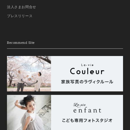
法人さまお問合せ
プレスリリース
Recommend Site