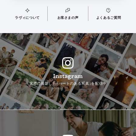
ラヴィについて
お客さまの声
よくあるご質問
Instagram
実際に撮影した「ハートのある写真」を配信中