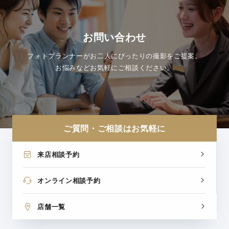
お問い合わせ
フォトプランナーがお二人にぴったりの撮影をご提案。
お悩みなどお気軽にご相談ください。
ご質問・ご相談はお気軽に
来店相談予約
オンライン相談予約
店舗一覧