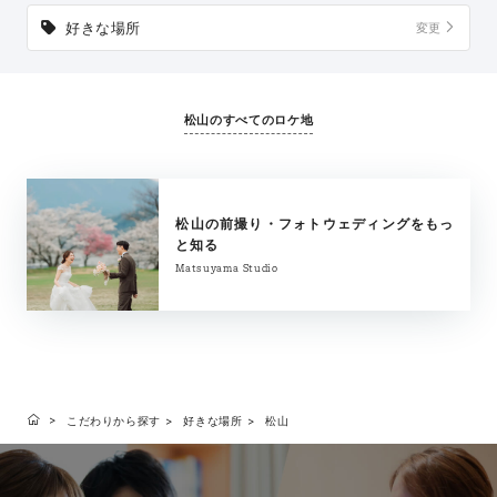
好きな場所
変更
松山のすべてのロケ地
松山の前撮り・フォトウェディングをもっ
と知る
Matsuyama Studio
こだわりから探す
好きな場所
松山