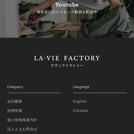
Youtube
撮影当日のメイキング動画を配信中
Company
Language
会社概要
English
採用情報
Chinese
個人情報保護方針
法人さまお問合せ