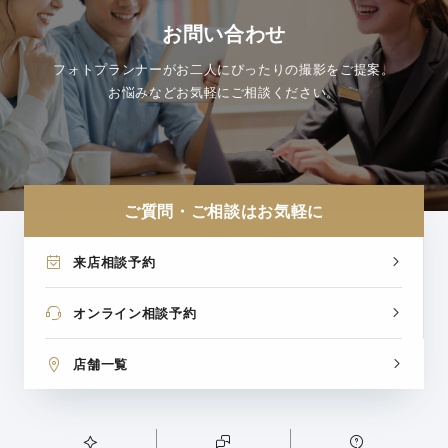
お問い合わせ
フォトプランナーがお二人にぴったりの撮影をご提案。
お悩みなどお気軽にご相談ください。
ご質問・ご相談はお気軽に
来店相談予約
オンライン相談予約
店舗一覧