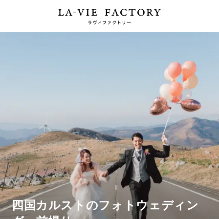
四国カルストのフォトウェディン