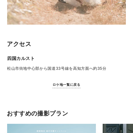
アクセス
四国カルスト
松山市街地中心部から国道33号線を高知方面へ約35分
ロケ地一覧に戻る
おすすめの撮影プラン