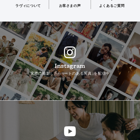
ラヴィについて
お客さまの声
よくあるご質問
Instagram
実際に撮影した「ハートのある写真」を配信中