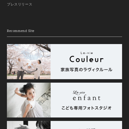
プレスリリース
Recommend Site