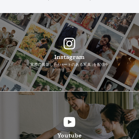
Instagram
実際に撮影した「ハートのある写真」を配信中
Youtube