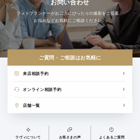
お問い合わせ
フォトプランナーがお二人にぴったりの撮影をご提案。
お悩みなどお気軽にご相談ください。
ご質問・ご相談はお気軽に
来店相談予約
オンライン相談予約
店舗一覧
ラヴィについて
お客さまの声
よくあるご質問