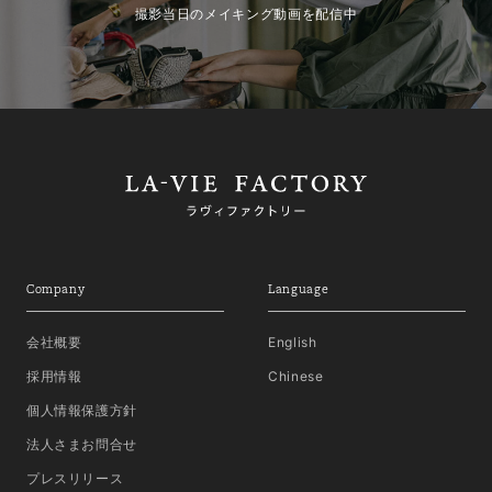
撮影当日のメイキング動画を配信中
Company
Language
会社概要
English
採用情報
Chinese
個人情報保護方針
法人さまお問合せ
プレスリリース