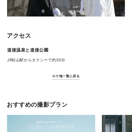
アクセス
道後温泉と道後公園
JR松山駅からタクシーで約30分
ロケ地一覧に戻る
おすすめの撮影プラン