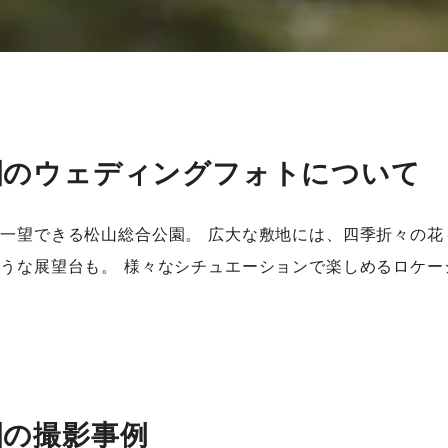
園のウェディングフォトについて
一望できる松山総合公園。 広大な敷地には、四季折々の花
うな展望台も。 様々なシチュエーションで楽しめるロケー
園の撮影事例