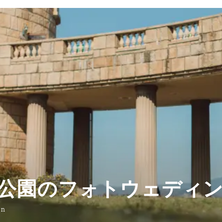
公園のフォトウェディ
on