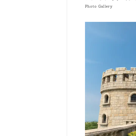
Photo Gallery