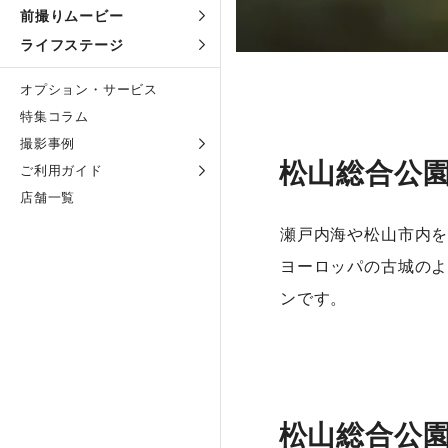
前撮りムービー
ライフステージ
オプション・サービス
特集コラム
撮影事例
松山総合公
ご利用ガイド
店舗一覧
瀬戸内海や松山市内を
ヨーロッパの古城のよ
ンです。
松山総合公