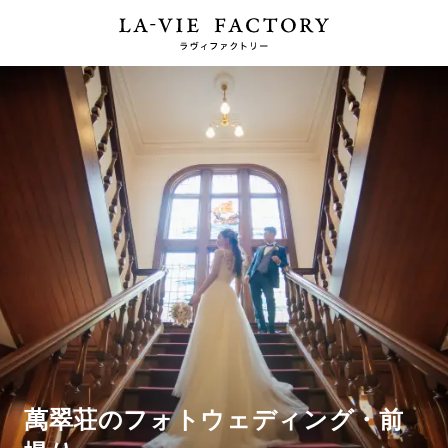
萬翠荘のフォトウェディング・前