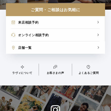
ご質問・ご相談はお気軽に
来店相談予約
オンライン相談予約
店舗一覧
ラヴィについて
お客さまの声
よくあるご質問