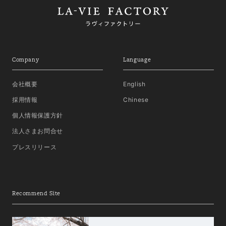
Company
Language
会社概要
English
採用情報
Chinese
個人情報保護方針
法人さまお問合せ
プレスリリース
Recommend Site