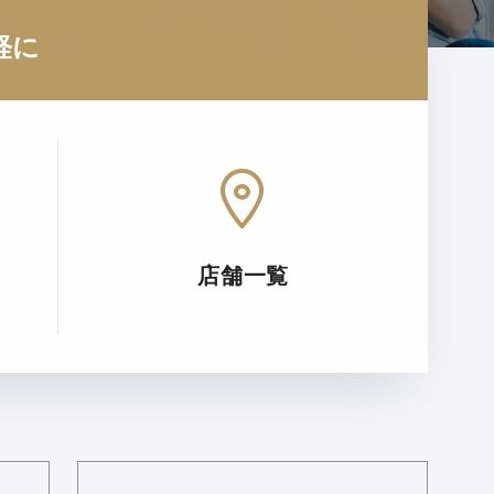
軽に
店舗一覧