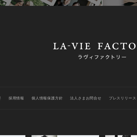
要
採用情報
個人情報保護方針
法人さまお問合せ
プレスリリース