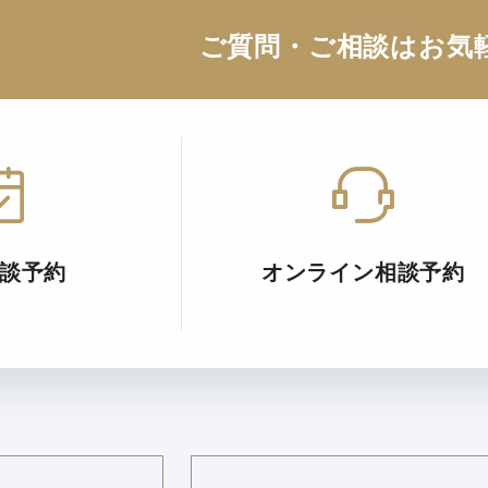
ご質問・ご相談はお気
談予約
オンライン相談予約