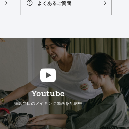
よくあるご質問
Youtube
撮影当日のメイキング動画を配信中