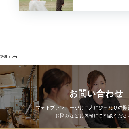
花畑
松山
お問い合わせ
フォトプランナーがお二人にぴったりの撮
お悩みなどお気軽にご相談くださ