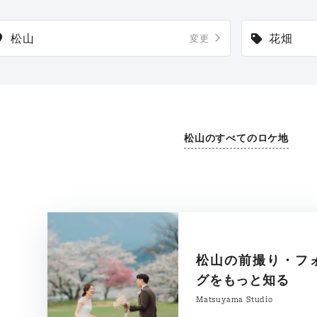
松山
花畑
変更
松山のすべてのロケ地
松山の前撮り・フ
グをもっと知る
Matsuyama Studio