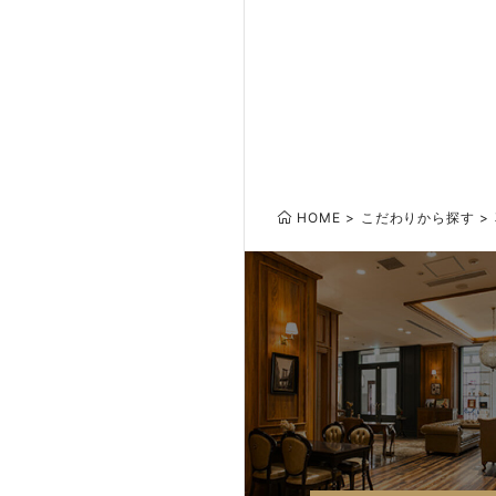
HOME
こだわりから探す