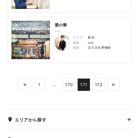
雪の華
エリア
新潟
撮影
usk
場所
北方文化博物館
1
…
170
171
172
エリアから探す