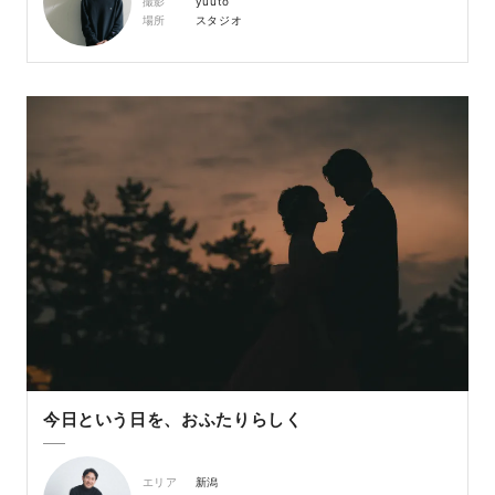
撮影
yuuto
場所
スタジオ
今日という日を、おふたりらしく
エリア
新潟