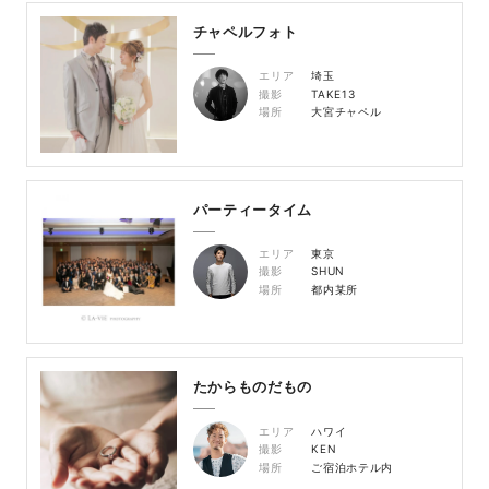
チャペルフォト
エリア
埼玉
撮影
TAKE13
場所
大宮チャペル
パーティータイム
エリア
東京
撮影
SHUN
場所
都内某所
たからものだもの
エリア
ハワイ
撮影
KEN
場所
ご宿泊ホテル内