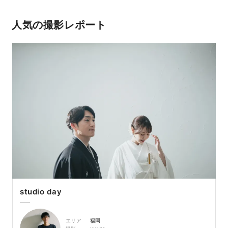
人気の撮影レポート
studio day
エリア
福岡