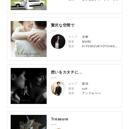
贅沢な空間で
エリア
京都
撮影
MARU
場所
KIYOMIZUKYOTOHIGASHIYAMA
想いをカタチに...
エリア
新潟
撮影
usk
場所
アンクルぺぺ
Treasure