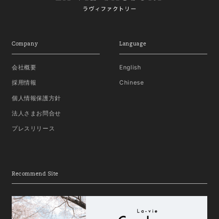
Company
Language
会社概要
English
採用情報
Chinese
個人情報保護方針
法人さまお問合せ
プレスリリース
Recommend Site