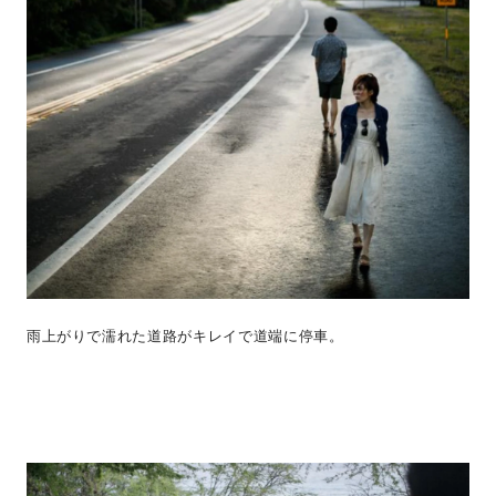
雨上がりで濡れた道路がキレイで道端に停車。