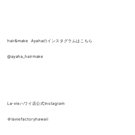
hair&make Ayahaのインスタグラムはこちら
@ayaha_hairmake
La-vieハワイ店公式Instagram
＠laviefactoryhawaii