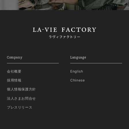
Company
Language
会社概要
English
採用情報
Chinese
個人情報保護方針
法人さまお問合せ
プレスリリース