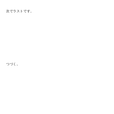
次でラストです。
つづく。