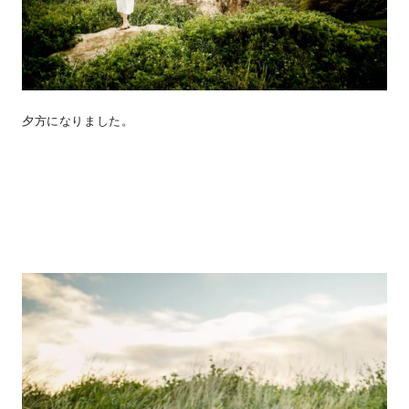
夕方になりました。