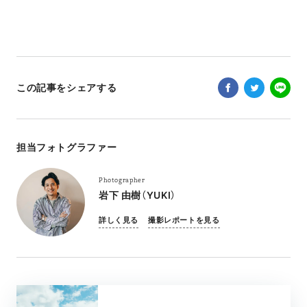
この記事をシェアする
担当フォトグラファー
Photographer
岩下 由樹（YUKI）
詳しく見る
撮影レポートを見る