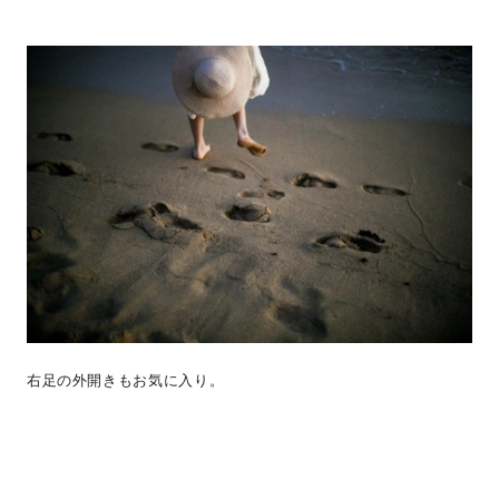
右足の外開きもお気に入り。