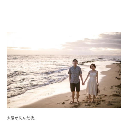
太陽が沈んだ後。