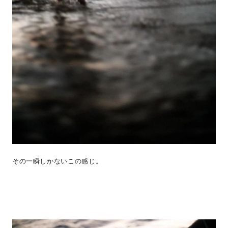
その一瞬しかないこの感じ。