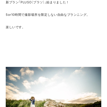
新プラン「PLUSO（プラソ）」始まりました！
5or10時間で撮影場所を限定しない自由なプランニング。
楽しいです。