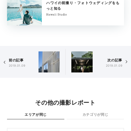
ハワイの前撮り・フォトウェディングをも
っと知る
Hawaii Studio
前の記事
次の記事
2019.01.09
2019.01.09
その他の撮影レポート
エリアが同じ
カテゴリが同じ