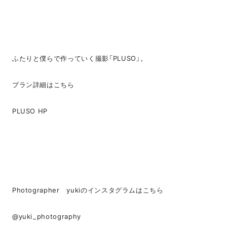
ふたりと僕らで作っていく撮影「PLUSO」。
プラン詳細はこちら
PLUSO HP
Photographer yukiのインスタグラムはこちら
@yuki_photography