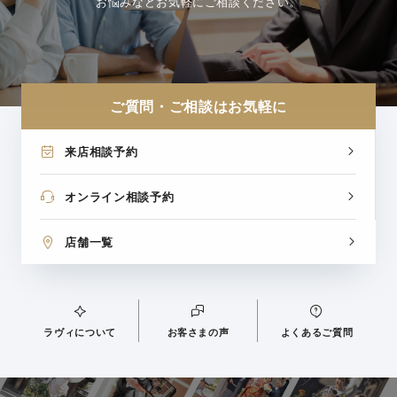
お悩みなどお気軽にご相談ください。
ご質問・ご相談はお気軽に
来店相談予約
オンライン相談予約
店舗一覧
ラヴィについて
お客さまの声
よくあるご質問