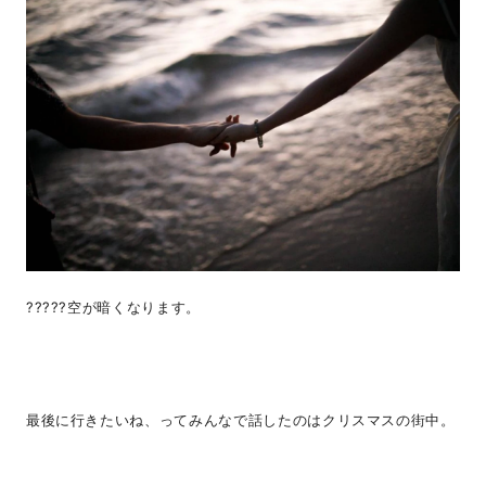
?????空が暗くなります。
最後に行きたいね、ってみんなで話したのはクリスマスの街中。