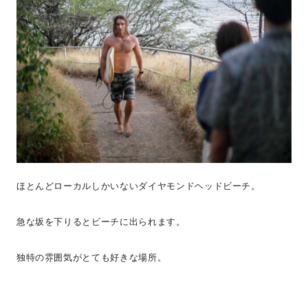
ほとんどローカルしかいないダイヤモンドヘッドビーチ。
急な坂を下りるとビーチに出られます。
独特の雰囲気がとても好きな場所。