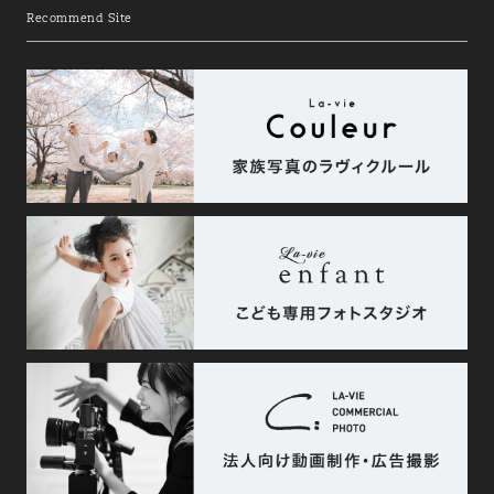
Recommend Site