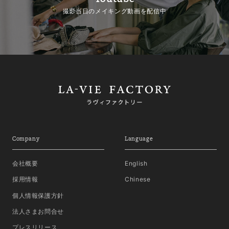
撮影当日のメイキング動画を配信中
Company
Language
会社概要
English
採用情報
Chinese
個人情報保護方針
法人さまお問合せ
プレスリリース