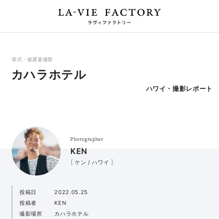
挙式・披露宴撮影
カハラホテル
ハワイ・撮影レポート
Photographer
KEN
［ ケン / ハワイ ］
投稿日
2022.05.25
投稿者
KEN
撮影場所
カハラホテル