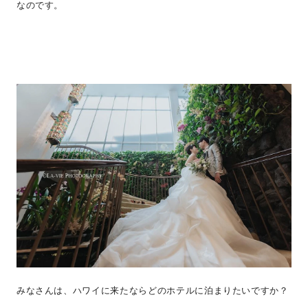
なのです。
みなさんは、ハワイに来たならどのホテルに泊まりたいですか？