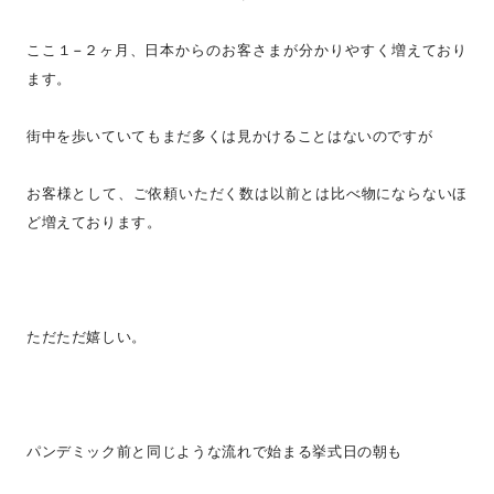
ここ１−２ヶ月、日本からのお客さまが分かりやすく増えており
ます。
街中を歩いていてもまだ多くは見かけることはないのですが
お客様として、ご依頼いただく数は以前とは比べ物にならないほ
ど増えております。
ただただ嬉しい。
パンデミック前と同じような流れで始まる挙式日の朝も