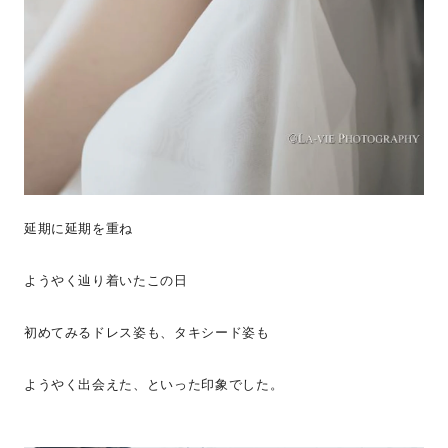
延期に延期を重ね
ようやく辿り着いたこの日
初めてみるドレス姿も、タキシード姿も
ようやく出会えた、といった印象でした。