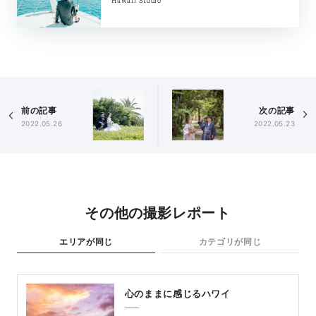
Hawaii Studio
前の記事
次の記事
2022.05.26
2022.05.23
その他の撮影レポート
エリアが同じ
カテゴリが同じ
心のままに感じるハワイ