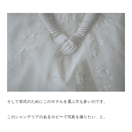
そして挙式のためにこのホテルを選ぶ方も多いのです。
このシャンデリアのあるロビーで写真を撮りたい、と。