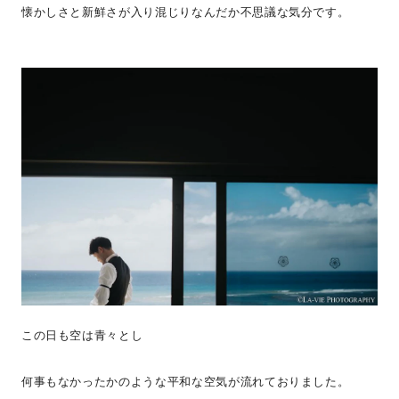
懐かしさと新鮮さが入り混じりなんだか不思議な気分です。
この日も空は青々とし
何事もなかったかのような平和な空気が流れておりました。