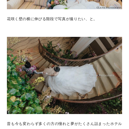
花咲く壁の横に伸びる階段で写真が撮りたい、と。
昔も今も変わらず多くの方の憧れと夢がたくさん詰まったホテル