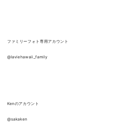
ファミリーフォト専用アカウント
@laviehawaii_family
Kenのアカウント
@sakaken