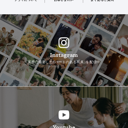
Instagram
実際に撮影した「ハートのある写真」を配信中
Youtube