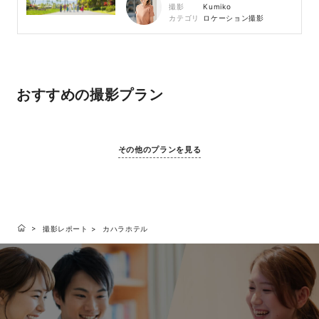
撮影
Kumiko
カテゴリ
ロケーション撮影
おすすめの撮影プラン
その他のプランを見る
撮影レポート
カハラホテル