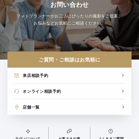
お問い合わせ
フォトプランナーがお二人にぴったりの撮影をご提案。
お悩みなどお気軽にご相談ください。
ご質問・ご相談はお気軽に
来店相談予約
オンライン相談予約
店舗一覧
ラヴィについて
お客さまの声
よくあるご質問