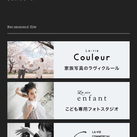
Recommend Site