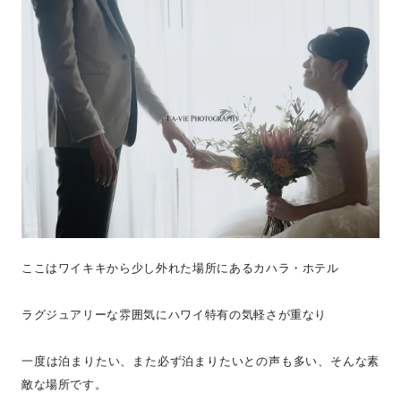
ここはワイキキから少し外れた場所にあるカハラ・ホテル
ラグジュアリーな雰囲気にハワイ特有の気軽さが重なり
一度は泊まりたい、また必ず泊まりたいとの声も多い、そんな素
敵な場所です。