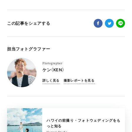
この記事をシェアする
担当フォトグラファー
Photographer
ケン（KEN）
詳しく見る
撮影レポートを見る
ハワイの前撮り・フォトウェディングをも
っと知る