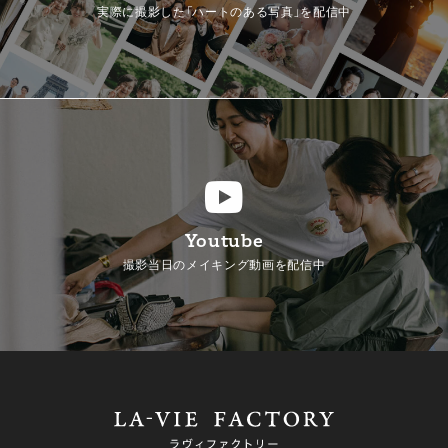
実際に撮影した「ハートのある写真」を配信中
Youtube
撮影当日のメイキング動画を配信中