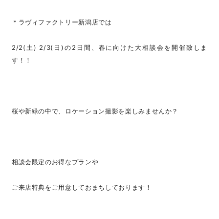
＊ラヴィファクトリー新潟店では
2/2(土) 2/3(日)の2日間、春に向けた大相談会を開催致しま
す！！
桜や新緑の中で、ロケーション撮影を楽しみませんか？
相談会限定のお得なプランや
ご来店特典をご用意しておまちしております！