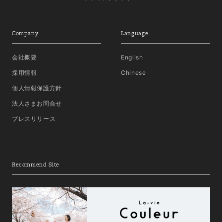
Company
Language
会社概要
English
採用情報
Chinese
個人情報保護方針
法人さまお問合せ
プレスリリース
Recommend Site