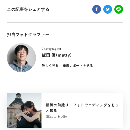
この記事をシェアする
担当フォトグラファー
Photographer
飯田 優（matty）
詳しく見る
撮影レポートを見る
新潟の前撮り・フォトウェディングをもっ
と知る
Niigata Studio