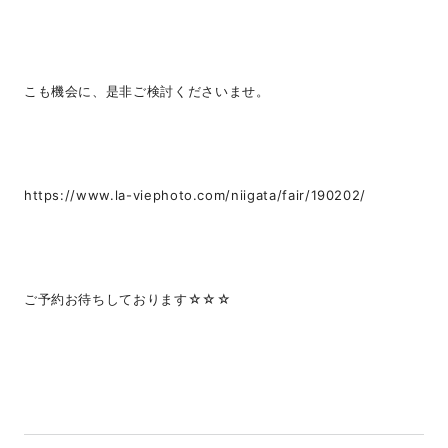
こも機会に、是非ご検討くださいませ。
https://www.la-viephoto.com/niigata/fair/190202/
ご予約お待ちしております☆☆☆