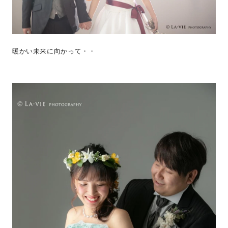
暖かい未来に向かって・・