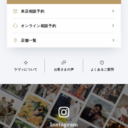
来店相談予約
オンライン相談予約
店舗一覧
ラヴィについて
お客さまの声
よくあるご質問
Instagram