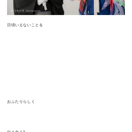
日頃いえないことを
おふたりらしく