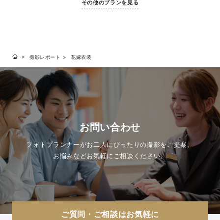
その他のプランを見る
撮影レポート
花嫁衣装
お問い合わせ
フォトプランナーがお二人にぴったりの撮影をご提案。
お悩みなどお気軽にご相談ください。
ご質問・ご相談はお気軽に