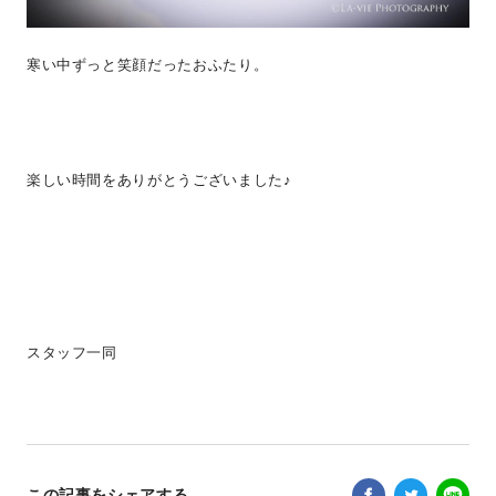
寒い中ずっと笑顔だったおふたり。
楽しい時間をありがとうございました♪
スタッフ一同
この記事をシェアする