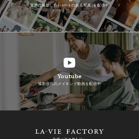
実際に撮影した「ハートのある写真」を配信中
Youtube
撮影当日のメイキング動画を配信中