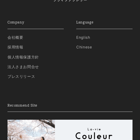
Company
Language
会社概要
English
採用情報
Chinese
個人情報保護方針
法人さまお問合せ
プレスリリース
Recommend Site