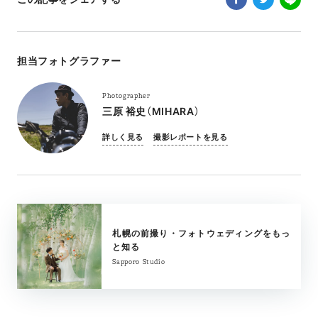
担当フォトグラファー
Photographer
三原 裕史（MIHARA）
詳しく見る
撮影レポートを見る
札幌の前撮り・フォトウェディングをもっ
と知る
Sapporo Studio