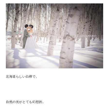
北海道らしい白樺で。
自然の光がとても幻想的。