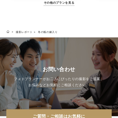
その他のプランを見る
撮影レポート
冬の狐の嫁入り
お問い合わせ
フォトプランナーがお二人にぴったりの撮影をご提案。
お悩みなどお気軽にご相談ください。
ご質問・ご相談はお気軽に