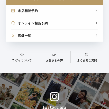
来店相談予約
オンライン相談予約
店舗一覧
ラヴィについて
お客さまの声
よくあるご質問
Instagram