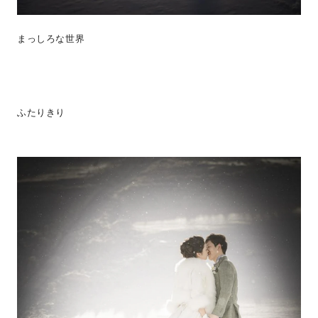
まっしろな世界
ふたりきり