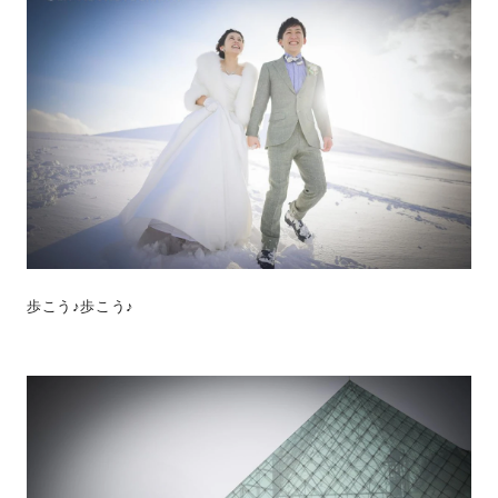
歩こう♪歩こう♪