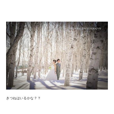
きつねはいるかな？？