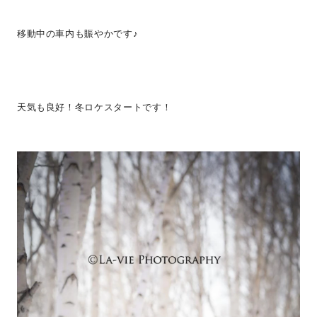
移動中の車内も賑やかです♪
天気も良好！冬ロケスタートです！