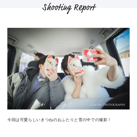
Shooting Report
今回は可愛らしいきつねのおふたりと雪の中での撮影！