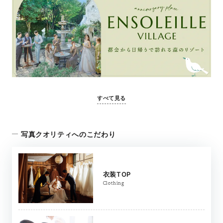
すべて見る
写真クオリティへのこだわり
衣装TOP
Clothing