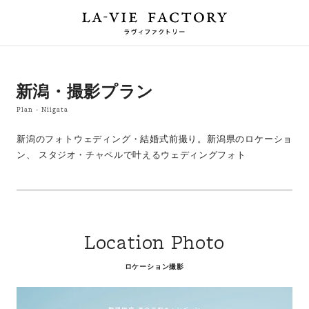
新潟・撮影プラン
Plan - Niigata
新潟のフォトウェディング・結婚式前撮り。新潟県のロケーショ
ン、
スタジオ・チャペルで叶えるウェディングフォト
Location Photo
ロケーション撮影