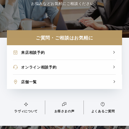
お悩みなどお気軽にご相談ください。
ご質問・ご相談はお気軽に
来店相談予約
オンライン相談予約
店舗一覧
ラヴィについて
お客さまの声
よくあるご質問