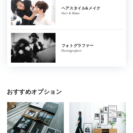
ヘアスタイル&メイク
Hair & Make
フォトグラファー
Photographer
おすすめオプション