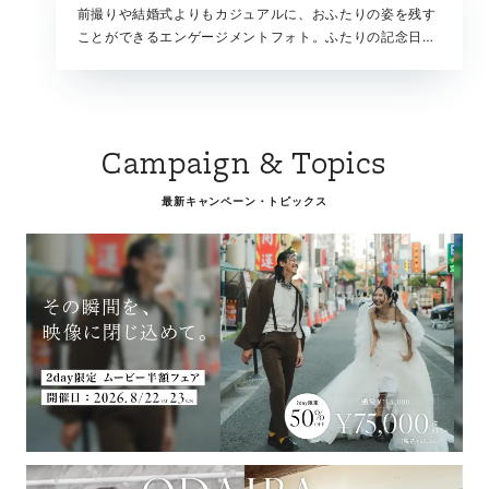
前撮りや結婚式よりもカジュアルに、おふたりの姿を残す
ことができるエンゲージメントフォト。ふたりの記念日や
ちょっとしたお祝いにもおすすめです。自由度の高い撮影
で、お好みのスタイルで撮影をお楽しみください。
Campaign & Topics
最新キャンペーン・トピックス