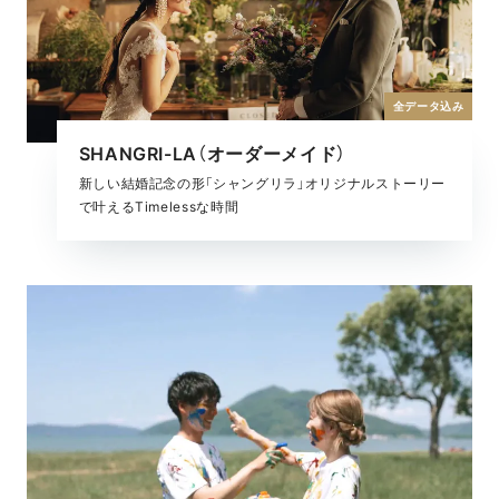
全データ込み
SHANGRI-LA（オーダーメイド）
新しい結婚記念の形「シャングリラ」オリジナルストーリー
で叶えるTimelessな時間