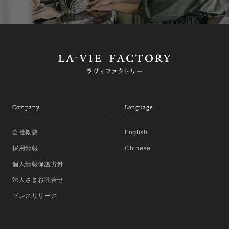
Company
Language
会社概要
English
採用情報
Chinese
個人情報保護方針
法人さまお問合せ
プレスリリース