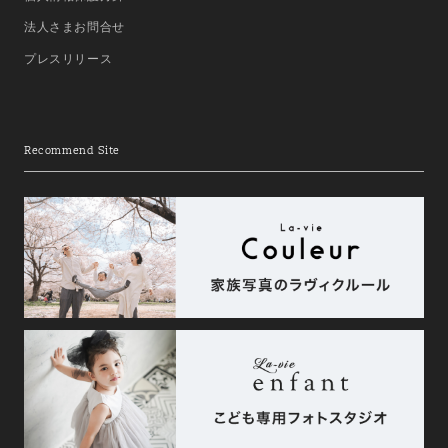
法人さまお問合せ
プレスリリース
Recommend Site