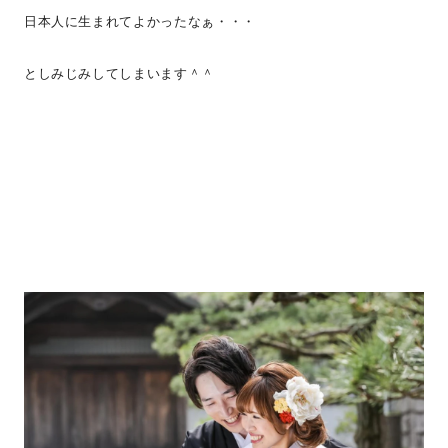
日本人に生まれてよかったなぁ・・・
としみじみしてしまいます＾＾