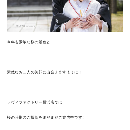
今年も素敵な桜の景色と
素敵なお二人の笑顔に出会えますように！
ラヴィファクトリー横浜店では
桜の時期のご撮影をまだまだご案内中です！！