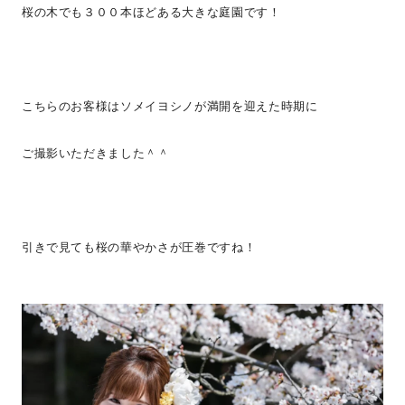
桜の木でも３００本ほどある大きな庭園です！
こちらのお客様はソメイヨシノが満開を迎えた時期に
ご撮影いただきました＾＾
引きで見ても桜の華やかさが圧巻ですね！