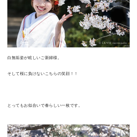
白無垢姿が眩しいご新婦様。
そして桜に負けないこちらの笑顔！！
とってもお似合いで春らしい一枚です。