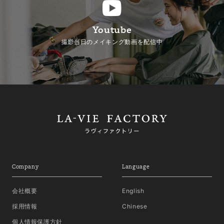
Youtube
撮影当日のメイキング動画を配信中
Company
Language
会社概要
English
採用情報
Chinese
個人情報保護方針