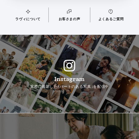
ラヴィについて
お客さまの声
よくあるご質問
Instagram
実際に撮影した「ハートのある写真」を配信中