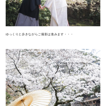
ゆっくりと歩きながらご撮影は進みます・・・