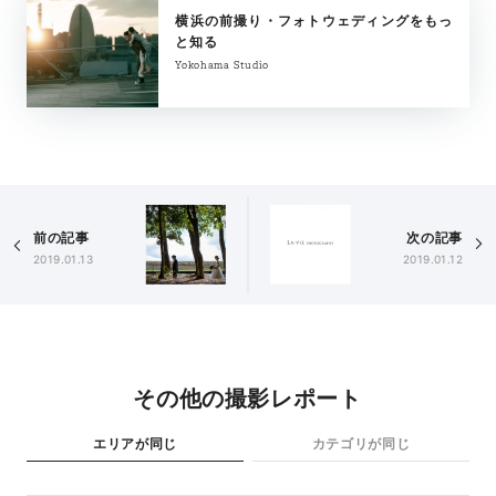
横浜の前撮り・フォトウェディングをもっ
と知る
Yokohama Studio
前の記事
次の記事
2019.01.13
2019.01.12
その他の撮影レポート
エリアが同じ
カテゴリが同じ