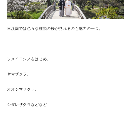
三渓園では色々な種類の桜が見れるのも魅力の一つ。
ソメイヨシノをはじめ、
ヤマザクラ、
オオシマザクラ、
シダレザクラなどなど