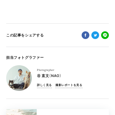
この記事をシェアする
担当フォトグラファー
Photographer
谷 直文（NAO）
詳しく見る
撮影レポートを見る