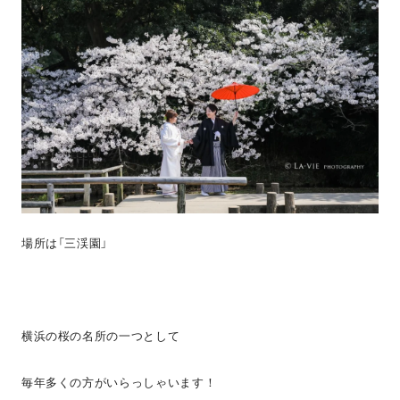
場所は「三渓園」
横浜の桜の名所の一つとして
毎年多くの方がいらっしゃいます！