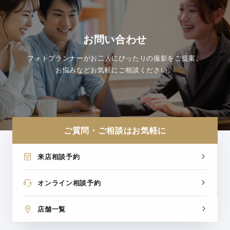
お問い合わせ
フォトプランナーがお二人にぴったりの撮影をご提案。
お悩みなどお気軽にご相談ください。
ご質問・ご相談はお気軽に
来店相談予約
オンライン相談予約
店舗一覧