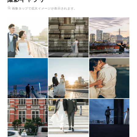
画像
タップ
で拡大イメージが表示されます。