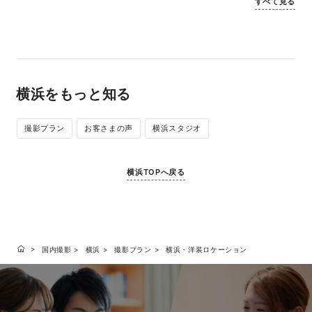
すべて見る
横浜をもっと知る
撮影プラン
お客さまの声
横浜スタジオ
横浜TOPへ戻る
国内撮影
横浜
撮影プラン
横浜・洋装ロケーション