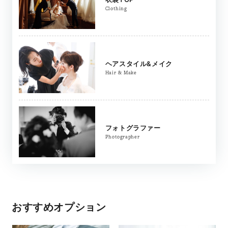
Clothing
ヘアスタイル&メイク
Hair & Make
フォトグラファー
Photographer
おすすめオプション