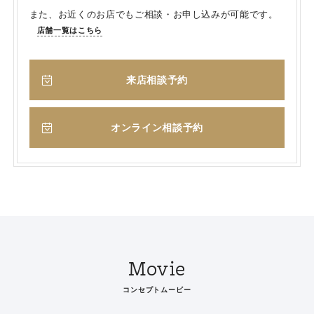
また、お近くのお店でもご相談・お申し込みが可能です。
店舗一覧はこちら
来店相談予約
オンライン相談予約
Movie
コンセプトムービー