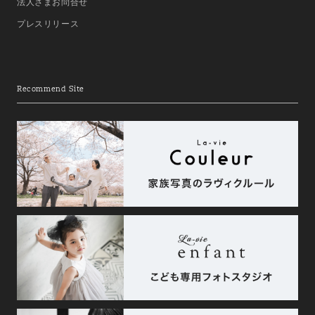
法人さまお問合せ
プレスリリース
Recommend Site