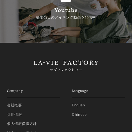
Youtube
撮影当日のメイキング動画を配信中
Company
Language
会社概要
English
採用情報
Chinese
個人情報保護方針