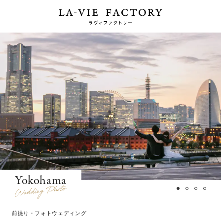
Yokohama
前撮り・フォトウェディング