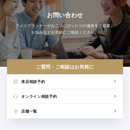
お問い合わせ
フォトプランナーがお二人にぴったりの撮影をご提案。
お悩みなどお気軽にご相談ください。
ご質問・ご相談はお気軽に
来店相談予約
オンライン相談予約
店舗一覧