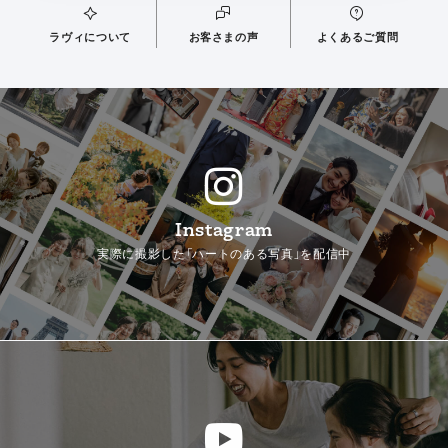
ラヴィについて
お客さまの声
よくあるご質問
Instagram
実際に撮影した「ハートのある写真」を配信中