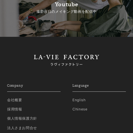
Youtube
撮影当日のメイキング動画を配信中
Company
Language
会社概要
English
採用情報
Chinese
個人情報保護方針
法人さまお問合せ