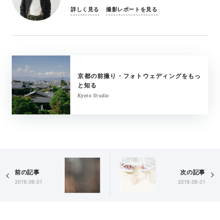
詳しく見る
撮影レポートを見る
京都の前撮り・フォトウェディングをもっ
と知る
Kyoto Studio
前の記事
次の記事
2019.09.01
2019.09.01