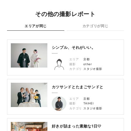
その他の撮影レポート
エリアが同じ
カテゴリが同じ
シンプル、それがいい。
エリア
京都
撮影
other
カテゴリ
スタジオ撮影
カツサンドとたまごサンドと
エリア
京都
撮影
TAIHEI
カテゴリ
スタジオ撮影
好きが詰まった素敵な1日♡