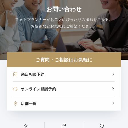
お問い合わせ
フォトプランナーがお二人にぴったりの撮影をご提案。
お悩みなどお気軽にご相談ください。
ご質問・ご相談はお気軽に
来店相談予約
オンライン相談予約
店舗一覧