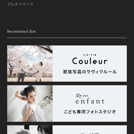
プレスリリース
Recommend Site