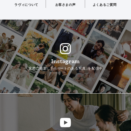
ラヴィについて
お客さまの声
よくあるご質問
Instagram
実際に撮影した「ハートのある写真」を配信中