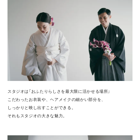
スタジオは「おふたりらしさを最大限に活かせる場所」
こだわったお衣装や、ヘアメイクの細かい部分を、
しっかりと映し出すことができる。
それもスタジオの大きな魅力。