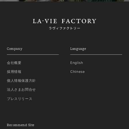
Company
Language
会社概要
English
採用情報
Chinese
個人情報保護方針
法人さまお問合せ
プレスリリース
Recommend Site