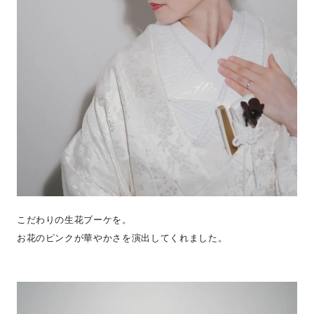
こだわりの生花ブーケを。
お花のピンクが華やかさを演出してくれました。