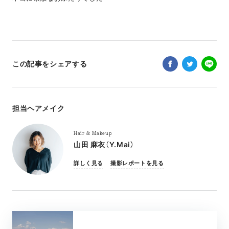
この記事をシェアする
担当ヘアメイク
Hair & Makeup
山田 麻衣（Y.Mai）
詳しく見る
撮影レポートを見る