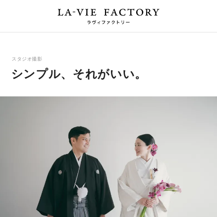
スタジオ撮影
シンプル、それがいい。