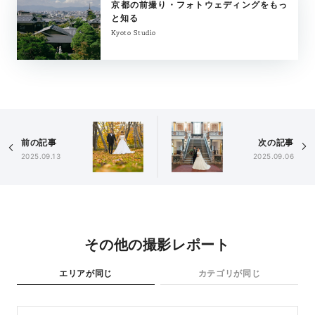
京都の前撮り・フォトウェディングをもっ
と知る
Kyoto Studio
前の記事
次の記事
2025.09.13
2025.09.06
その他の撮影レポート
エリアが同じ
カテゴリが同じ