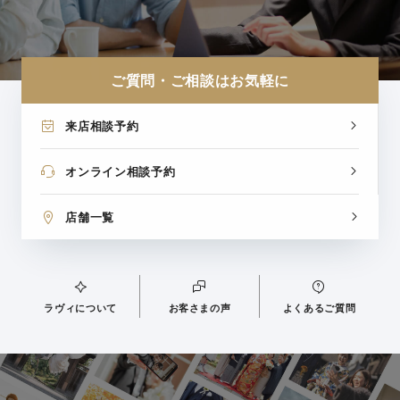
ご質問・ご相談はお気軽に
来店相談予約
オンライン相談予約
店舗一覧
ラヴィについて
お客さまの声
よくあるご質問