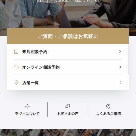
お悩みなどお気軽にご相談ください。
ご質問・ご相談はお気軽に
来店相談予約
オンライン相談予約
店舗一覧
ラヴィについて
お客さまの声
よくあるご質問