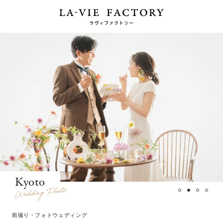
Kyoto
前撮り・フォトウェディング