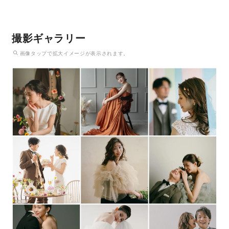
撮影ギャラリー
画像
タップ
で拡大イメージが表示されます。