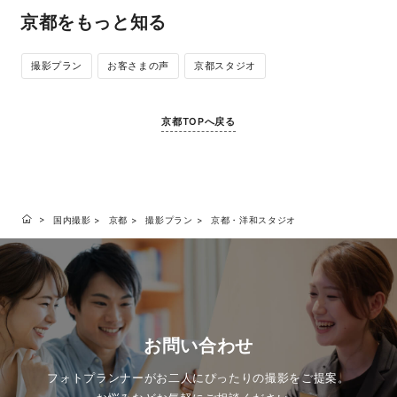
京都をもっと知る
撮影プラン
お客さまの声
京都スタジオ
京都TOPへ戻る
国内撮影
京都
撮影プラン
京都・洋和スタジオ
お問い合わせ
フォトプランナーがお二人にぴったりの撮影をご提案。