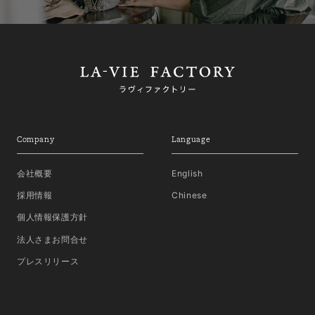
Company
Language
会社概要
English
採用情報
Chinese
個人情報保護方針
法人さまお問合せ
プレスリリース