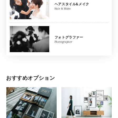
ヘアスタイル&メイク
Hair & Make
フォトグラファー
Photographer
おすすめオプション