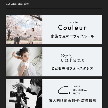
Recommend Site