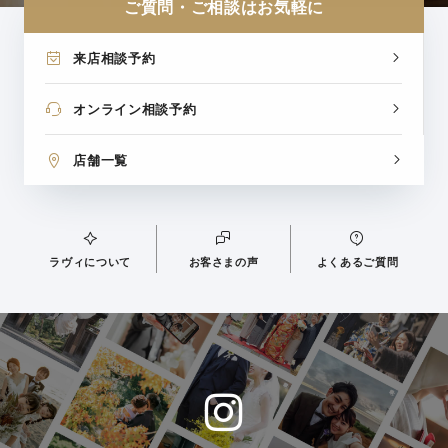
ご質問・ご相談はお気軽に
来店相談予約
オンライン相談予約
店舗一覧
ラヴィについて
お客さまの声
よくあるご質問