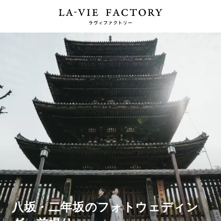
八坂・二年坂のフォトウェディン