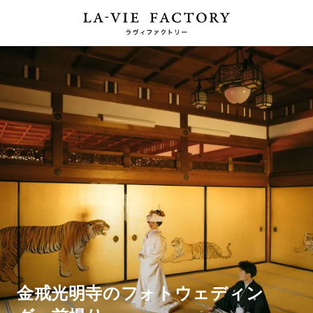
金戒光明寺のフォトウェディン