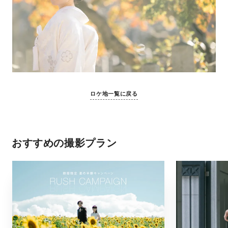
ロケ地一覧に戻る
おすすめの撮影プラン