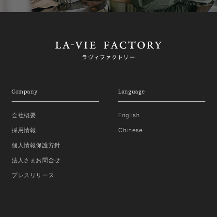
Company
Language
会社概要
English
採用情報
Chinese
個人情報保護方針
法人さまお問合せ
プレスリリース