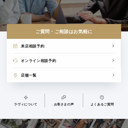
ご質問・ご相談はお気軽に
来店相談予約
オンライン相談予約
店舗一覧
ラヴィについて
お客さまの声
よくあるご質問