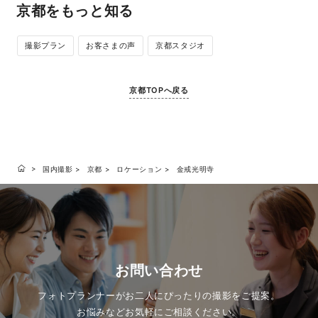
京都をもっと知る
撮影プラン
お客さまの声
京都スタジオ
京都TOPへ戻る
国内撮影
京都
ロケーション
金戒光明寺
お問い合わせ
フォトプランナーがお二人にぴったりの撮影をご提案。
お悩みなどお気軽にご相談ください。