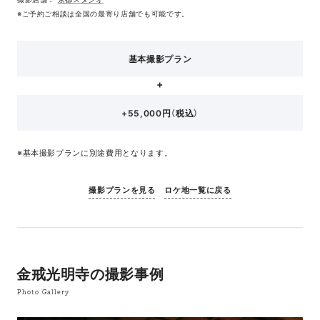
※ご予約ご相談は全国の最寄り店舗でも可能です。
基本撮影プラン
+55,000円（税込）
※基本撮影プランに別途費用となります。
撮影プランを見る
ロケ地一覧に戻る
金戒光明寺の撮影事例
Photo Gallery