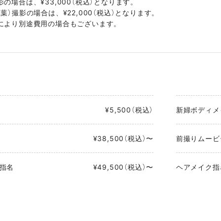
の場合は、¥33,000（税込）となります。
葉）撮影の場合は、¥22,000（税込）となります。
により別途費用の場合もございます。
¥5,500（税込）
新婦ボディメ
¥38,500（税込）〜
前撮りムービ
指名
¥49,500（税込）〜
ヘアメイク指