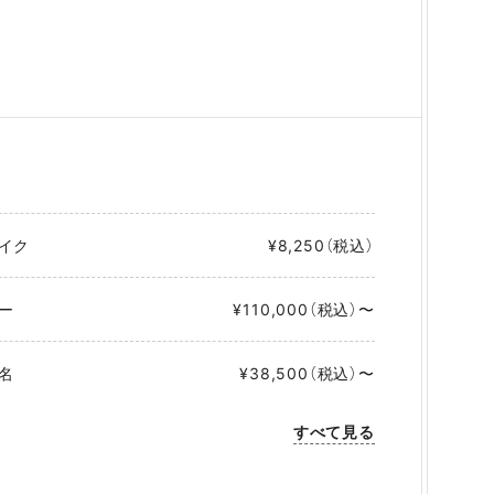
イク
¥8,250（税込）
ー
¥110,000（税込）〜
名
¥38,500（税込）〜
すべて見る