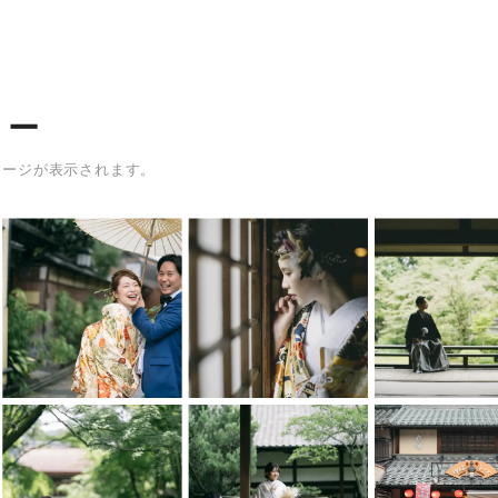
リー
メージが表示されます。