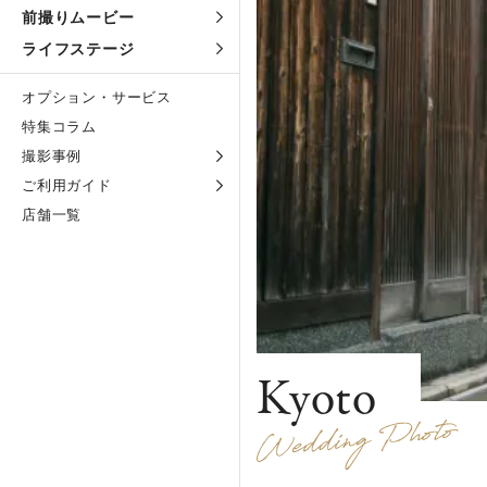
前撮りムービー
ライフステージ
オプション・サービス
特集コラム
撮影事例
ご利用ガイド
店舗一覧
Kyoto