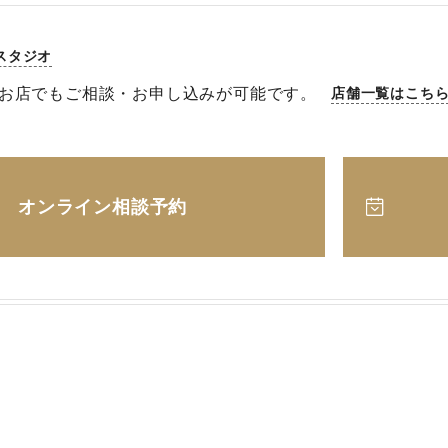
スタジオ
お店でもご相談・お申し込みが可能です。
店舗一覧はこち
オンライン相談予約