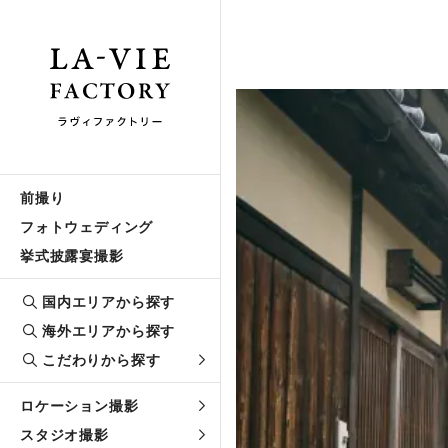
前撮り
フォトウェディング
挙式披露宴撮影
国内エリアから探す
海外エリアから探す
こだわりから探す
ロケーション撮影
スタジオ撮影