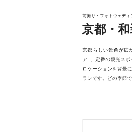
前撮り・フォトウェディ
京都・和
京都らしい景色が広
ア」、定番の観光スポ
ロケーションを背景
ランです。どの季節で