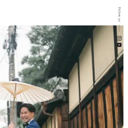
Follow us