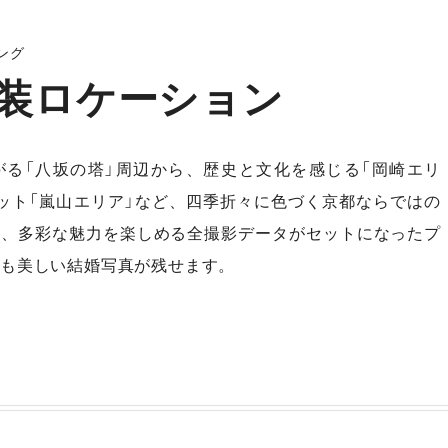
ング
装ロケーション
がる「八坂の塔」周辺から、歴史と文化を感じる「岡崎エリ
ット「嵐山エリア」など、四季折々に色づく京都ならではの
に、多彩な魅力を楽しめる全撮影データがセットになったプ
も美しい結婚写真が残せます。