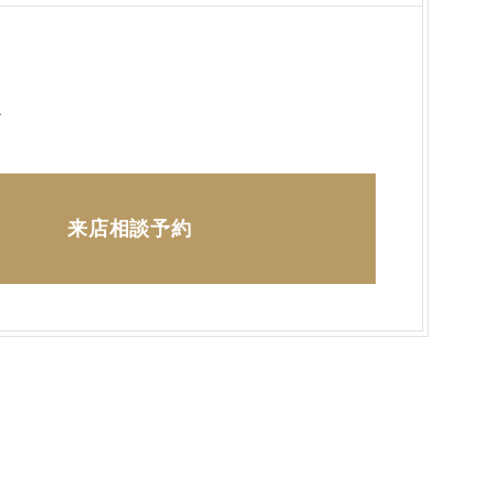
ら
来店相談予約