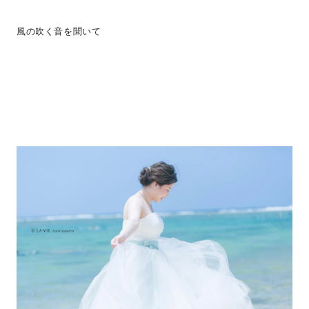
風の吹く音を聞いて