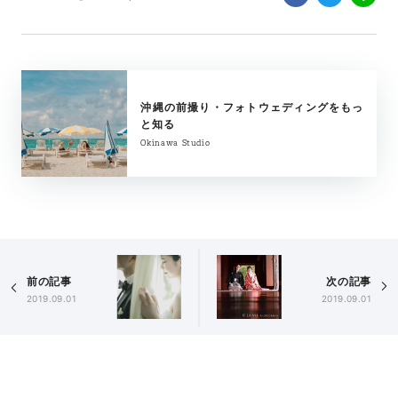
沖縄の前撮り・フォトウェディングをもっ
と知る
Okinawa Studio
前の記事
次の記事
2019.09.01
2019.09.01