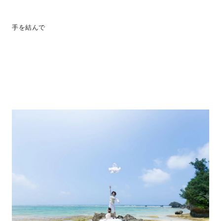
手を結んで