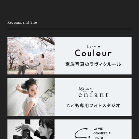
Recommend Site