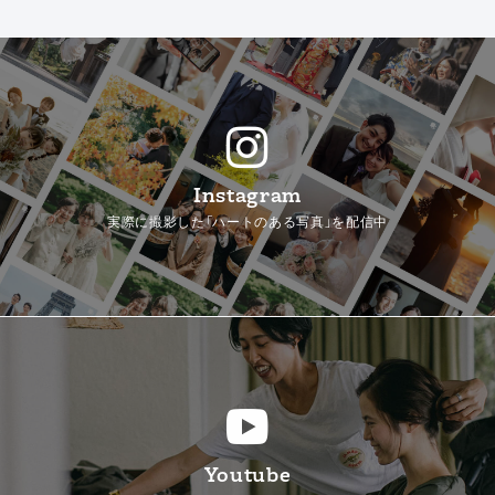
Instagram
実際に撮影した「ハートのある写真」を配信中
Youtube