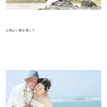
心地よい風を感じて