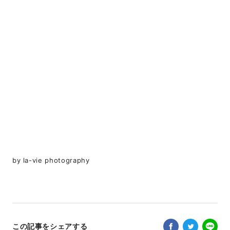
by la-vie photography
この記事をシェアする