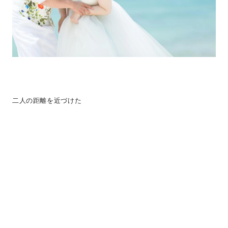
二人の距離を近づけた