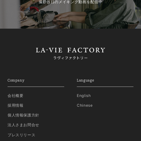
撮影当日のメイキング動画を配信中
Company
Language
会社概要
English
採用情報
Chinese
個人情報保護方針
法人さまお問合せ
プレスリリース