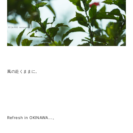
風の赴くままに。
Refresh in OKINAWA...。