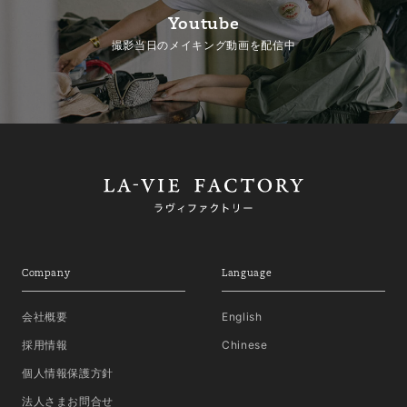
Youtube
撮影当日のメイキング動画を配信中
Company
Language
会社概要
English
採用情報
Chinese
個人情報保護方針
法人さまお問合せ