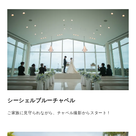
シーシェルブルーチャペル
ご家族に見守られながら、チャペル撮影からスタート！