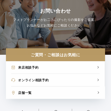
お問い合わせ
フォトプランナーがお二人にぴったりの撮影をご提案。
お悩みなどお気軽にご相談ください。
ご質問・ご相談はお気軽に
来店相談予約
オンライン相談予約
店舗一覧