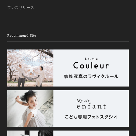
プレスリリース
Recommend Site