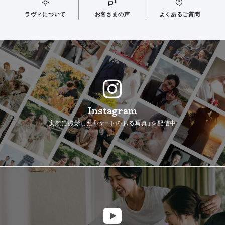
ラヴィについて
お客さまの声
よくあるご質問
Instagram
実際に撮影した「ハートのある写真」を配信中