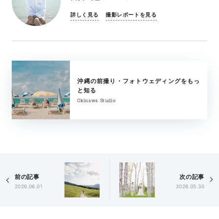
詳しく見る
撮影レポートを見る
沖縄の前撮り・フォトウェディングをもっ
と知る
Okinawa Studio
前の記事
次の記事
2026.06.01
2026.05.30