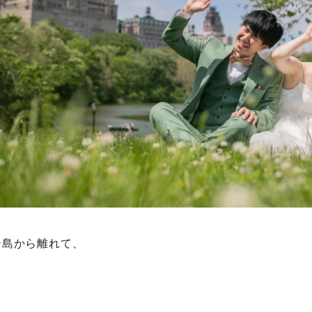
ン島から離れて、