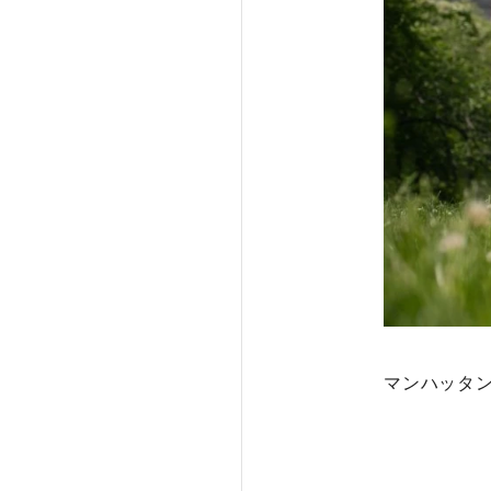
マンハッタ