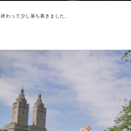
も終わって少し落ち着きました。