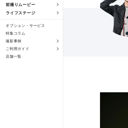
前撮りムービー
ライフステージ
オプション・サービス
特集コラム
撮影事例
ご利用ガイド
店舗一覧