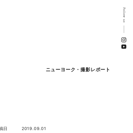
Follow us
ニューヨーク・撮影レポート
稿日
2019.09.01