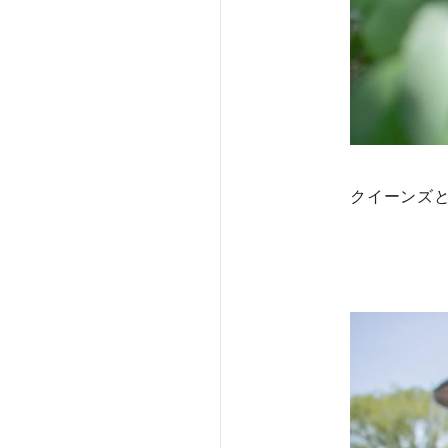
クイーンズ