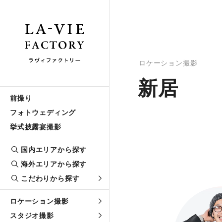
ロケーション撮影
新居
前撮り
フォトウェディング
挙式披露宴撮影
国内エリアから探す
海外エリアから探す
こだわりから探す
ロケーション撮影
スタジオ撮影