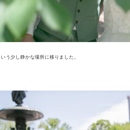
という少し静かな場所に移りました。