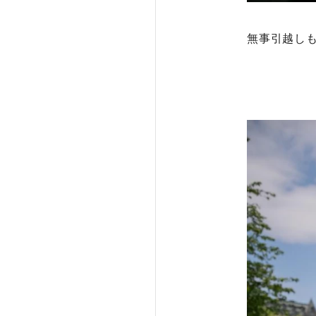
無事引越し