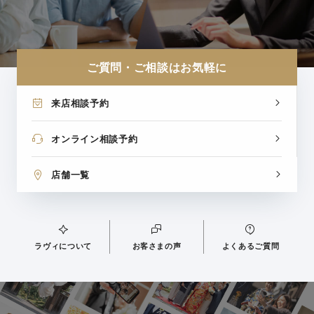
ご質問・ご相談はお気軽に
来店相談予約
オンライン相談予約
店舗一覧
ラヴィについて
お客さまの声
よくあるご質問