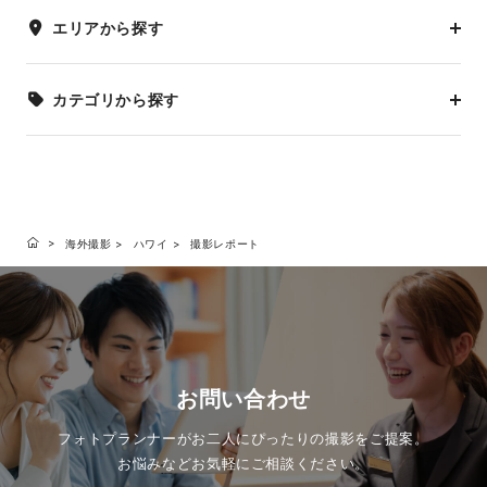
エリアから探す
カテゴリから探す
海外撮影
ハワイ
撮影レポート
お問い合わせ
フォトプランナーがお二人にぴったりの撮影をご提案。
お悩みなどお気軽にご相談ください。