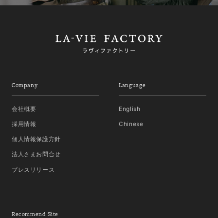
Company
Language
会社概要
English
採用情報
Chinese
個人情報保護方針
法人さまお問合せ
プレスリリース
Recommend Site