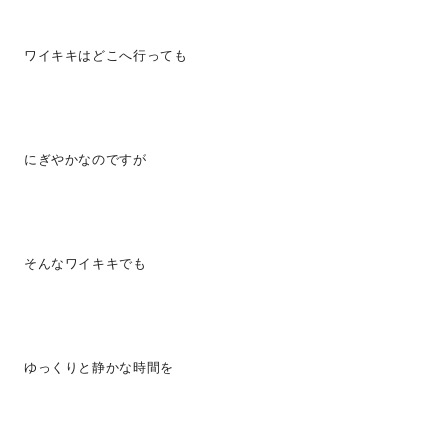
ワイキキはどこへ行っても
にぎやかなのですが
そんなワイキキでも
ゆっくりと静かな時間を