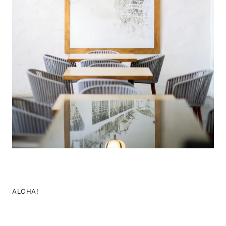
ALOHA!