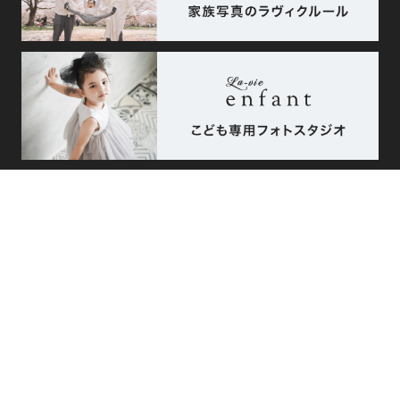
相談予約
エリア
こだわり
来店・オンライン
で探す
で探す