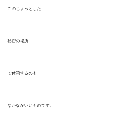
このちょっとした
秘密の場所
で休憩するのも
なかなかいいものです。