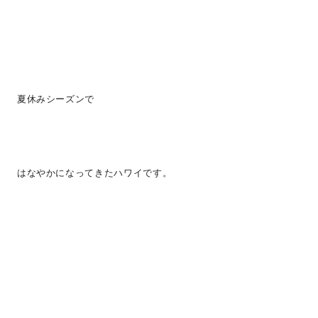
夏休みシーズンで
はなやかになってきたハワイです。