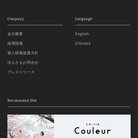
Company
Language
会社概要
English
採用情報
Chinese
個人情報保護方針
法人さまお問合せ
プレスリリース
Recommend Site