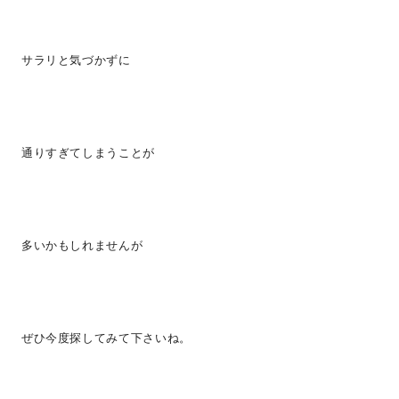
サラリと気づかずに
通りすぎてしまうことが
多いかもしれませんが
ぜひ今度探してみて下さいね。