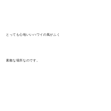
とっても心地いいハワイの風がふく
素敵な場所なのです。