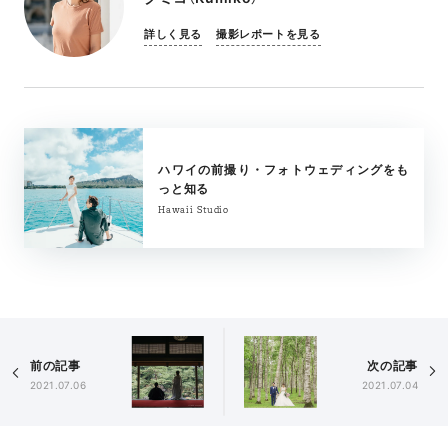
詳しく見る
撮影レポートを見る
ハワイの前撮り・フォトウェディングをも
っと知る
Hawaii Studio
前の記事
次の記事
2021.07.06
2021.07.04