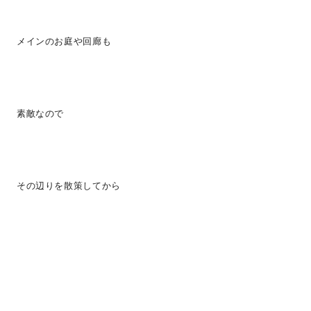
メインのお庭や回廊も
素敵なので
その辺りを散策してから