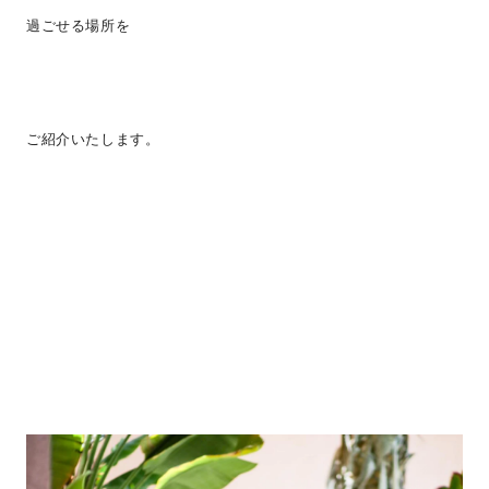
過ごせる場所を
ご紹介いたします。