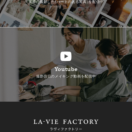
実際に撮影した「ハートのある写真」を配信中
Youtube
撮影当日のメイキング動画を配信中