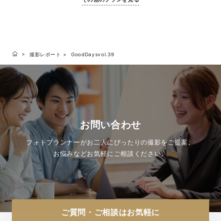
撮影レポート
GoodDaysvol.39
お問い合わせ
フォトプランナーがお二人にぴったりの撮影をご提案。
お悩みなどお気軽にご相談ください。
ご質問・ご相談はお気軽に