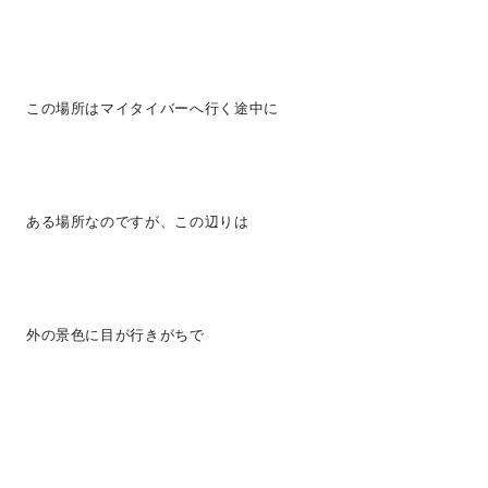
この場所はマイタイバーへ行く途中に
ある場所なのですが、この辺りは
外の景色に目が行きがちで