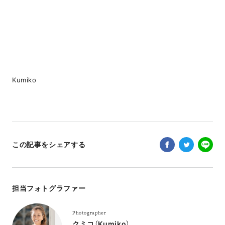
Kumiko
この記事をシェアする
担当フォトグラファー
Photographer
クミコ（Kumiko）