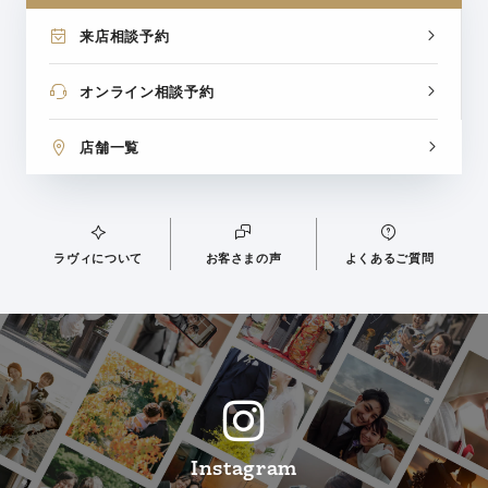
来店相談予約
オンライン相談予約
店舗一覧
ラヴィについて
お客さまの声
よくあるご質問
Instagram