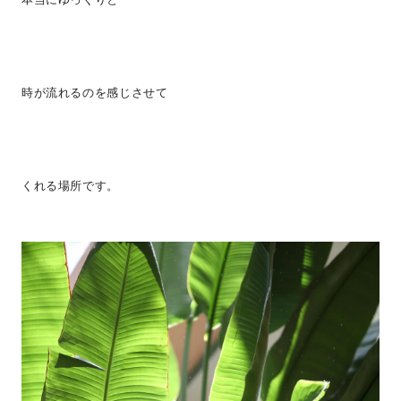
時が流れるのを感じさせて
くれる場所です。