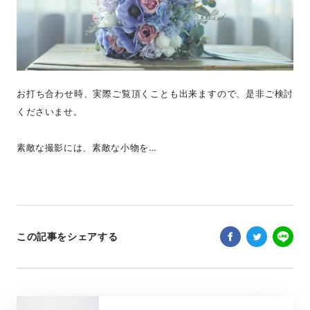
お打ち合わせ時、実際ご覧頂くことも出来ますので、是非ご検討
くださいませ。
素敵な撮影には、素敵な小物を…
この記事をシェアする