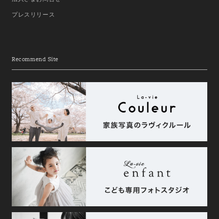
プレスリリース
Recommend Site