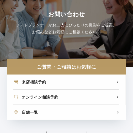
お問い合わせ
フォトプランナーがお二人にぴったりの撮影をご提案。
お悩みなどお気軽にご相談ください。
ご質問・ご相談はお気軽に
来店相談予約
オンライン相談予約
店舗一覧