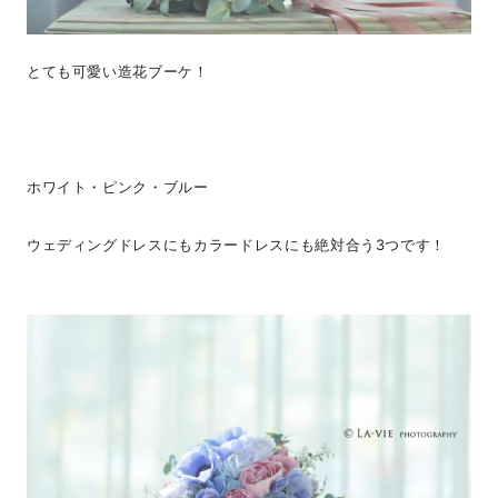
とても可愛い造花ブーケ！
ホワイト・ピンク・ブルー
ウェディングドレスにもカラードレスにも絶対合う3つです！