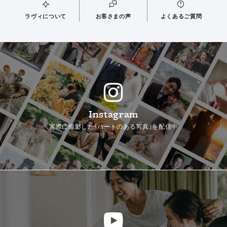
ラヴィについて
お客さまの声
よくあるご質問
Instagram
実際に撮影した「ハートのある写真」を配信中