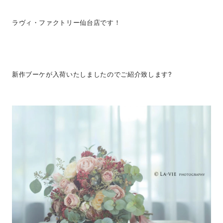
ラヴィ・ファクトリー仙台店です！
新作ブーケが入荷いたしましたのでご紹介致します?