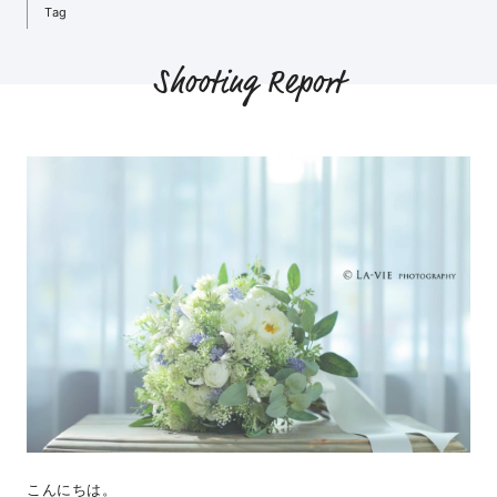
Tag
Shooting Report
こんにちは。