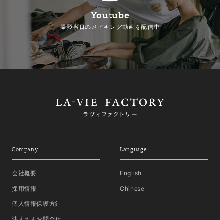
Youtube
撮影当日のメイキング動画を配信中
Company
Language
会社概要
English
採用情報
Chinese
個人情報保護方針
法人さまお問合せ