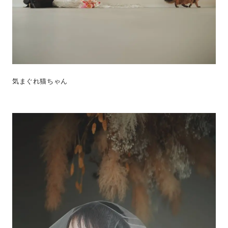
気まぐれ猫ちゃん