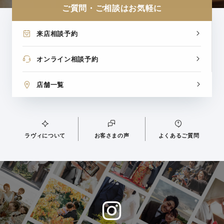
ご質問・ご相談はお気軽に
来店相談予約
オンライン相談予約
店舗一覧
ラヴィについて
お客さまの声
よくあるご質問