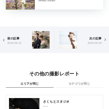
Sendai Studio
前の記事
次の記事
2024.04.22
2024.04.20
その他の撮影レポート
エリアが同じ
カテゴリが同じ
さくらとスタジオ