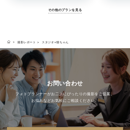
その他のプランを見る
撮影レポート
スタジオ×猫ちゃん
お問い合わせ
フォトプランナーがお二人にぴったりの撮影をご提案。
お悩みなどお気軽にご相談ください。