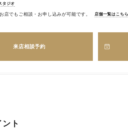
スタジオ
お店でもご相談・お申し込みが可能です。
店舗一覧はこち
来店相談予約
イント