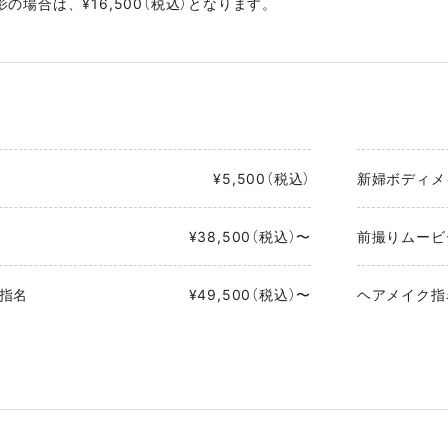
の場合は、¥16,500（税込）となります。
¥5,500（税込）
新婦ボディメ
¥38,500（税込）〜
前撮りムービ
指名
¥49,500（税込）〜
ヘアメイク指