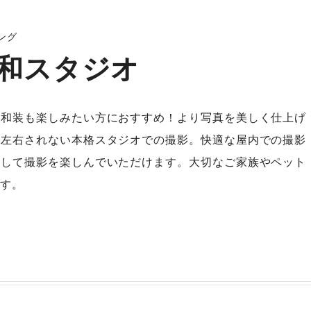
ング
和スタジオ
も和装も楽しみたい方におすすめ！より写真を美しく仕上げ
に左右されない本格スタジオでの撮影。快適な屋内での撮影
心して撮影を楽しんでいただけます。大切なご家族やペット
す。