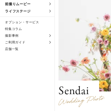
前撮りムービー
ライフステージ
オプション・サービス
特集コラム
撮影事例
ご利用ガイド
店舗一覧
Sendai