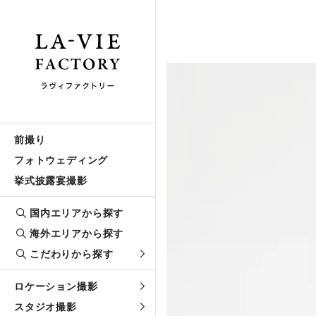
前撮り
フォトウェディング
挙式披露宴撮影
国内エリアから探す
海外エリアから探す
こだわりから探す
ロケーション撮影
スタジオ撮影