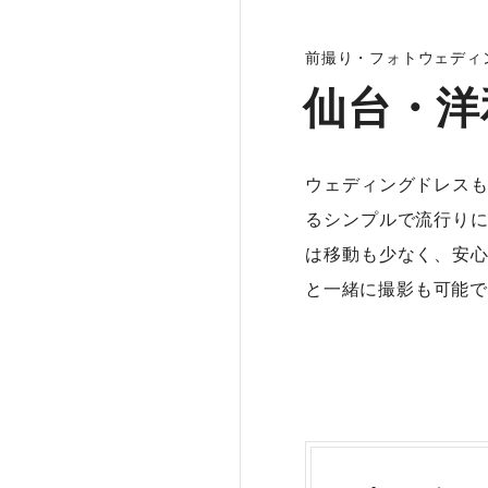
前撮り・フォトウェディ
仙台・洋
ウェディングドレス
るシンプルで流行り
は移動も少なく、安
と一緒に撮影も可能で