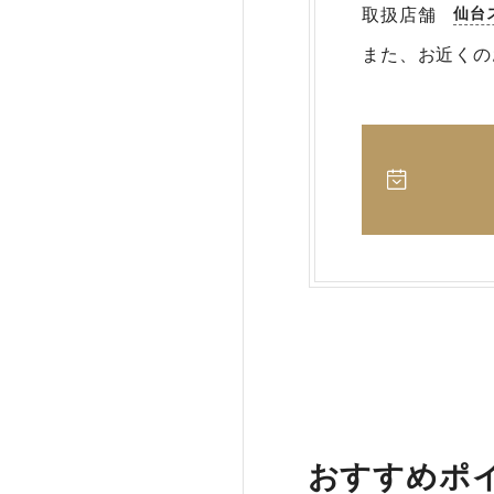
仙台
取扱店舗
また、お近くの
おすすめポ