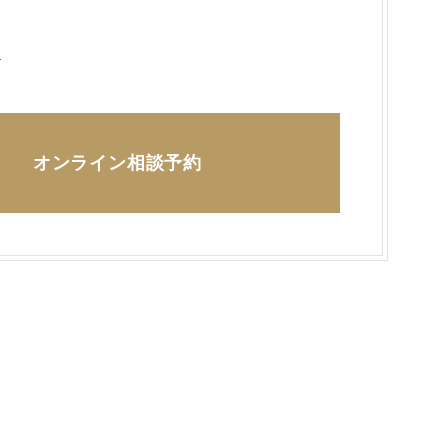
ら
オンライン相談予約