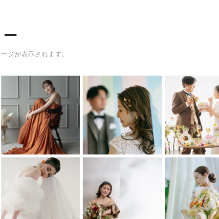
リー
メージが表示されます。