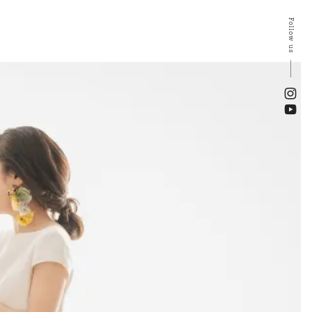
Follow us