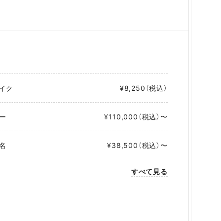
イク
¥8,250（税込）
ー
¥110,000（税込）〜
名
¥38,500（税込）〜
すべて見る